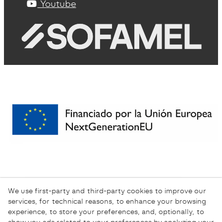
Youtube
We use first-party and third-party cookies to improve our
services, for technical reasons, to enhance your browsing
experience, to store your preferences, and, optionally, to