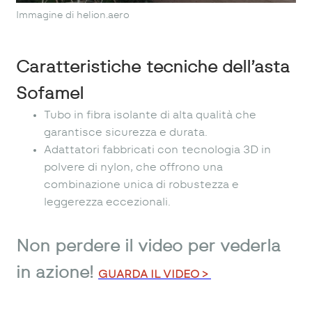
Immagine di helion.aero
Caratteristiche tecniche dell’asta
Sofamel
Tubo in fibra isolante di alta qualità che
garantisce sicurezza e durata.
Adattatori fabbricati con tecnologia 3D in
polvere di nylon, che offrono una
combinazione unica di robustezza e
leggerezza eccezionali.
Non perdere il video per vederla
in azione!
GUARDA IL VIDEO >