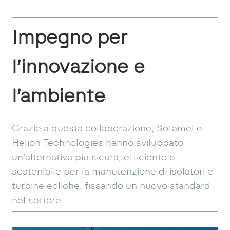
Impegno per
l’innovazione e
l’ambiente
Grazie a questa collaborazione, Sofamel e
Helion Technologies hanno sviluppato
un’alternativa più sicura, efficiente e
sostenibile per la manutenzione di isolatori e
turbine eoliche, fissando un nuovo standard
nel settore.