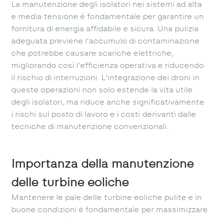
La manutenzione degli isolatori nei sistemi ad alta
e media tensione è fondamentale per garantire un
fornitura di energia affidabile e sicura. Una pulizia
adeguata previene l'accumulo di contaminazione
che potrebbe causare scariche elettriche,
migliorando così l'efficienza operativa e riducendo
il rischio di interruzioni. L'integrazione dei droni in
queste operazioni non solo estende la vita utile
degli isolatori, ma riduce anche significativamente
i rischi sul posto di lavoro e i costi derivanti dalle
tecniche di manutenzione convenzionali.
Importanza della manutenzione
delle turbine eoliche
Mantenere le pale delle turbine eoliche pulite e in
buone condizioni è fondamentale per massimizzare