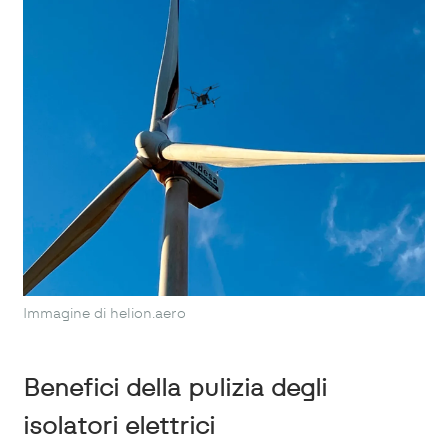
Immagine di helion.aero
Benefici della pulizia degli
isolatori elettrici