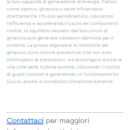
la loro capacità di generazione di energia. Fattori
come sporco, ghiaccio o neve influenzano
direttamente il flusso aerodinamico, riducendo
l'efficienza e accelerando l'usura dei componenti.
Inoltre, lo squilibrio causato dall'accumulo di
ghiaccio può generare vibrazioni dannose per il
sistema. La pulizia regolare e la rimozione del
ghiaccio sono misure preventive che non solo
ottimizzano le prestazioni, ma prolungano anche la
vita utile delle turbine eoliche, riducendo il rischio
di guasti costosi e garantendo un funzionamento
sicuro, anche in condizioni climatiche estreme.
Contattaci
per maggiori