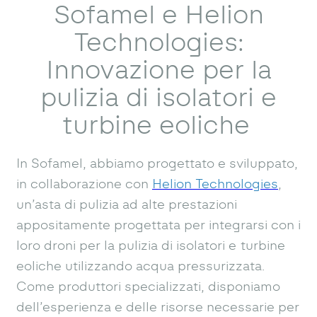
Sofamel e Helion
Technologies:
Innovazione per la
pulizia di isolatori e
turbine eoliche
In Sofamel, abbiamo progettato e sviluppato,
in collaborazione con
Helion Technologies
,
un’asta di pulizia ad alte prestazioni
appositamente progettata per integrarsi con i
loro droni per la pulizia di isolatori e turbine
eoliche utilizzando acqua pressurizzata.
Come produttori specializzati, disponiamo
dell’esperienza e delle risorse necessarie per