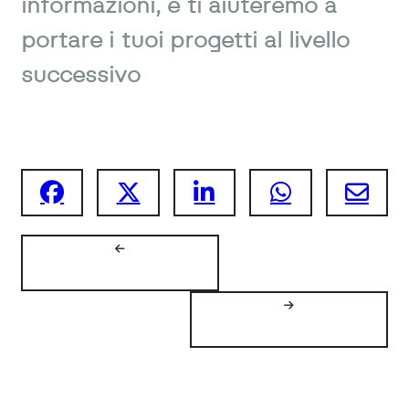
informazioni, e ti aiuteremo a
portare i tuoi progetti al livello
successivo