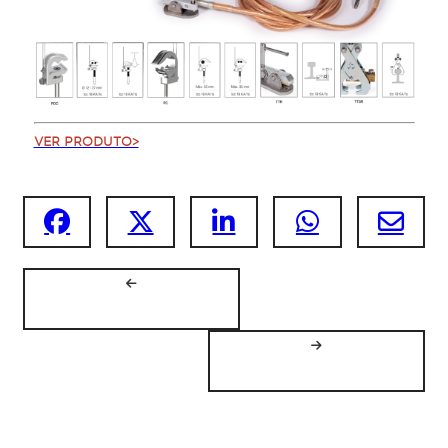
VER PRODUTO>