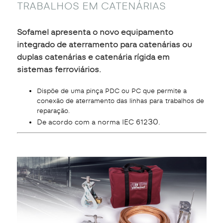
TRABALHOS EM CATENÁRIAS
Sofamel apresenta o novo equipamento
integrado de aterramento para catenárias ou
duplas catenárias e catenária rígida em
sistemas ferroviários.
Dispõe de uma pinça PDC ou PC que permite a
conexão de aterramento das linhas para trabalhos de
reparação.
30.
De acordo com a norma IEC 612