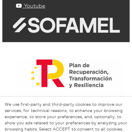
Youtube
We use first-party and third-party cookies to improve our
services, for technical reasons, to enhance your browsing
experience, to store your preferences, and, optionally, to
show you ads related to your preferences by analyzing your
browsing habits. Select ACCEPT to consent to all cookies,