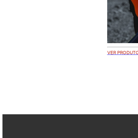
VER PRODUT