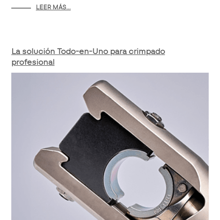
LEER MÁS...
La solución Todo-en-Uno para crimpado
profesional