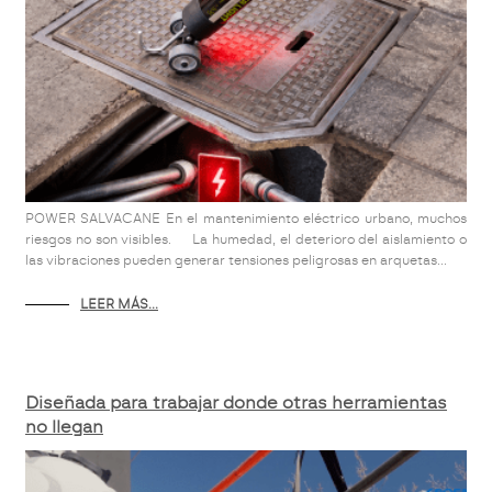
POWER SALVACANE En el mantenimiento eléctrico urbano, muchos
riesgos no son visibles. La humedad, el deterioro del aislamiento o
las vibraciones pueden generar tensiones peligrosas en arquetas...
LEER MÁS...
Diseñada para trabajar donde otras herramientas
no llegan