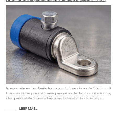
Nuevas referencias diseñadas para cubrir secciones de 16–50 mm²
Una solución segura y eficiente para redes de distribución eléctrica,
ideal para instalaciones de baja y media tensión donde se requ...
LEER MÁS...