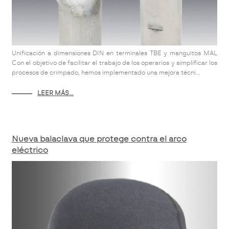
Unificación a dimensiones DIN en terminales TBE y manguitos MAL
Con el objetivo de facilitar el trabajo de los operarios y simplificar los
procesos de crimpado, hemos implementado una mejora técni...
LEER MÁS...
Nueva balaclava que protege contra el arco
eléctrico