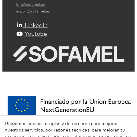
info@sofamel.es
export@sofamel.es
LinkedIn
Youtube
Utilizamos cookies propias y de terceros para mejorar
nuestros servicios, por razones técnicas, para mejorar tu
experiencia de navegación, para almacenar tus preferencias