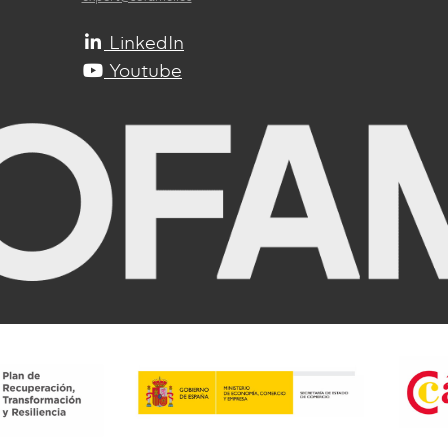
LinkedIn
Youtube