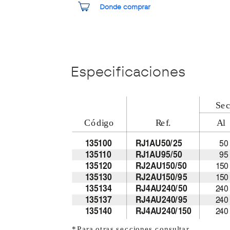
Donde comprar
Especificaciones