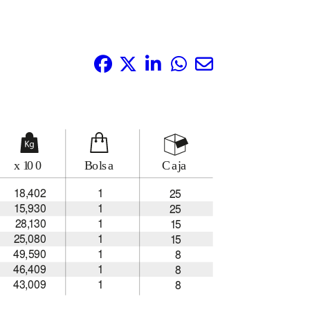
Compártelo: