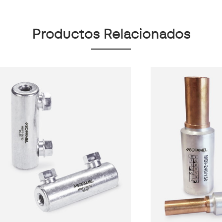
Productos Relacionados