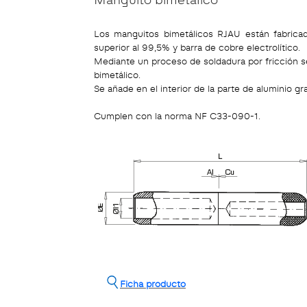
Los manguitos bimetálicos RJAU están fabricad
superior al 99,5% y barra de cobre electrolítico.
Mediante un proceso de soldadura por fricción 
bimetálico.
Se añade en el interior de la parte de aluminio gr
Cumplen con la norma NF C33-090-1.
Ficha producto