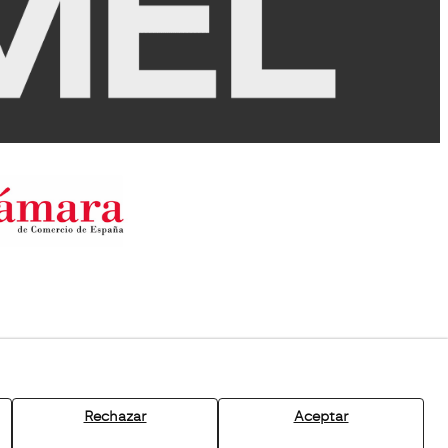
Rechazar
Aceptar