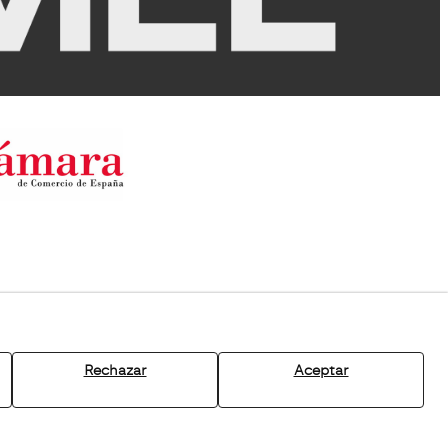
Rechazar
Aceptar