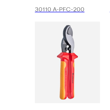
30110 A-PFC-200