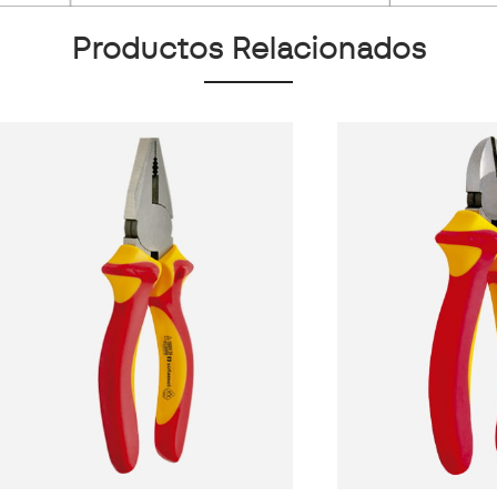
Productos Relacionados