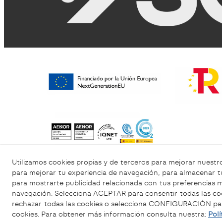
Utilizamos cookies propias y de terceros para mejorar nuestro
Política de Privacidad
Política Cookies
para mejorar tu experiencia de navegación, para almacenar t
para mostrarte publicidad relacionada con tus preferencias me
navegación. Selecciona ACEPTAR para consentir todas las c
rechazar todas las cookies o selecciona CONFIGURACIÓN para
cookies. Para obtener más información consulta nuestra:
Polí