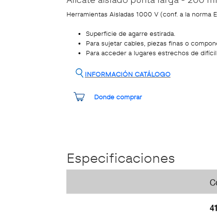
Herramientas Aisladas 1000 V (conf. a la norm
Superficie de agarre estirada.
Para sujetar cables, piezas finas o comp
Para acceder a lugares estrechos de difíci
INFORMACIÓN CATÁLOGO
Donde comprar
Especificaciones