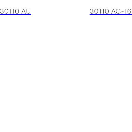
30110 AU
30110 AC-1