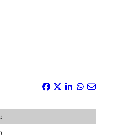
Compártelo: