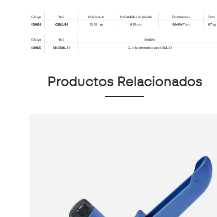
Productos Relacionados