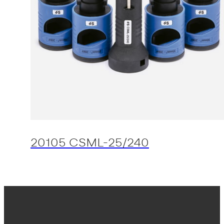
20105 CSML-25/240