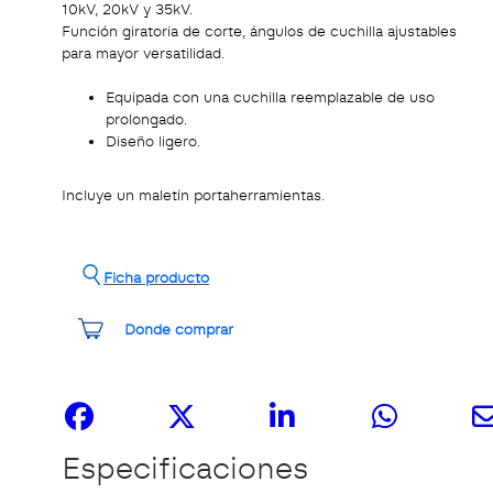
10kV, 20kV y 35kV.
Función giratoria de corte, ángulos de cuchilla ajustables
para mayor versatilidad.
Equipada con una cuchilla reemplazable de uso
prolongado.
Diseño ligero.
Incluye un maletín portaherramientas.
Ficha producto
Donde comprar
Compártelo
Especificaciones