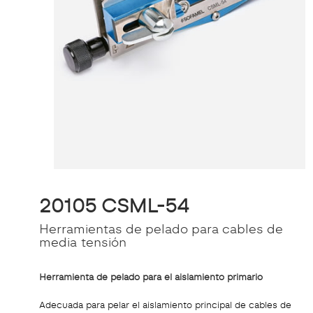
20105 CSML-54
Herramientas de pelado para cables de
media tensión
Herramienta de pelado para el aislamiento primario
Adecuada para pelar el aislamiento principal de cables de