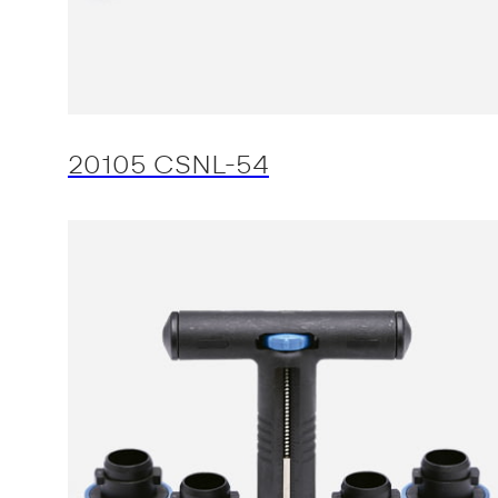
20105 CSNL-54