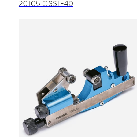
20105 CSSL-40