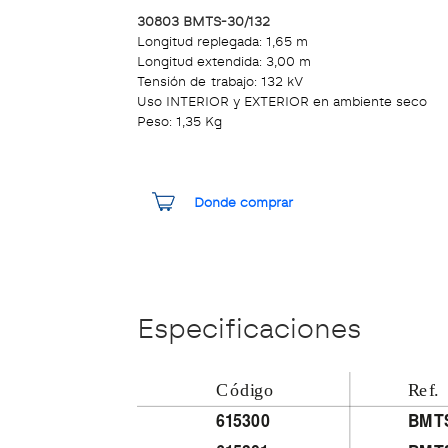
30803 BMTS-30/132
Longitud replegada: 1,65 m
Longitud extendida: 3,00 m
Tensión de trabajo: 132 kV
Uso INTERIOR y EXTERIOR en ambiente seco
Peso: 1,35 Kg
Donde comprar
Especificaciones