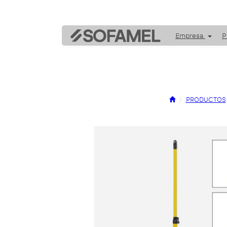
Empresa
P
PRODUCTOS