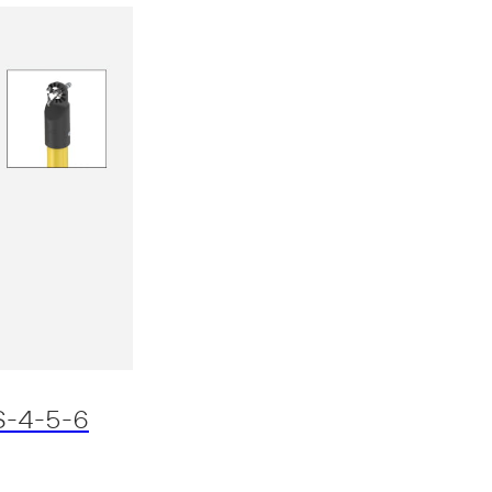
-4-5-6