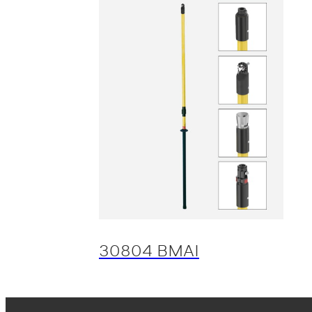
30804 BMAI