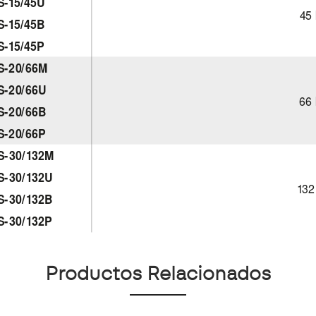
Productos Relacionados