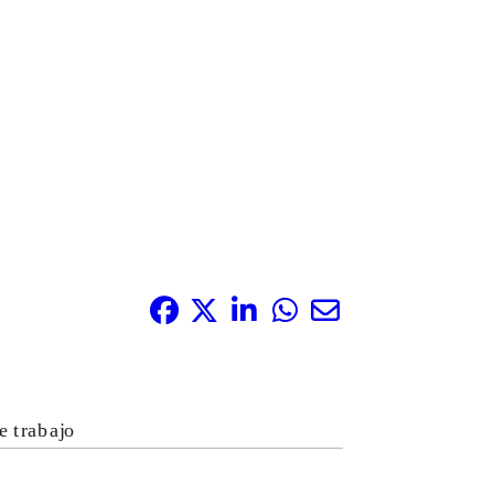
Compártelo: