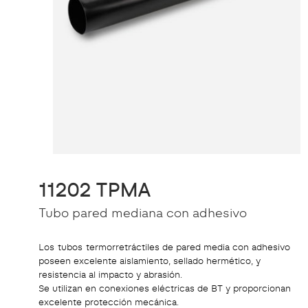
11202 TPMA
Tubo pared mediana con adhesivo
Los tubos termorretráctiles de pared media con adhesivo
poseen excelente aislamiento, sellado hermético, y
resistencia al impacto y abrasión.
Se utilizan en conexiones eléctricas de BT y proporcionan
excelente protección mecánica.