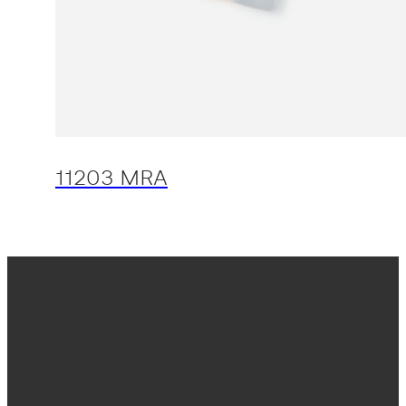
11203 MRA