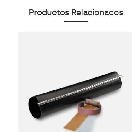
Productos Relacionados