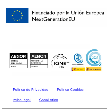
Política de Privacidad
Política Cookies
Aviso legal
Canal ético