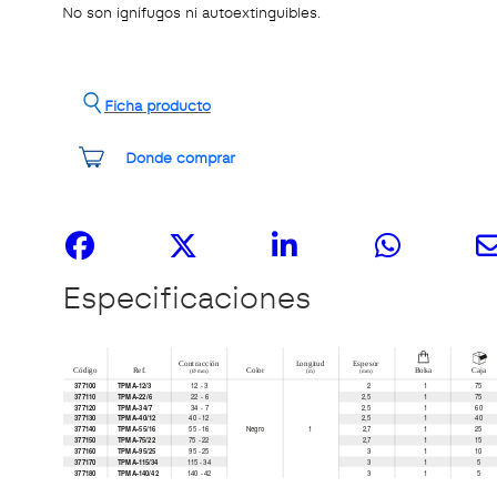
No son ignífugos ni autoextinguibles.
Ficha producto
Donde comprar
Compártelo
Especificaciones