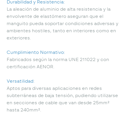
Durabilidad y Resistencia:
La aleación de aluminio de alta resistencia y la
envolvente de elastómero aseguran que el
manguito pueda soportar condiciones adversas y
ambientes hostiles, tanto en interiores como en
exteriores.
Cumplimiento Normativo:
Fabricados según la norma UNE 211022 y con
certificación AENOR.
Versatilidad:
Aptos para diversas aplicaciones en redes
subterráneas de baja tensión, pudiendo utilizarse
en secciones de cable que van desde 25mm²
hasta 240mm².