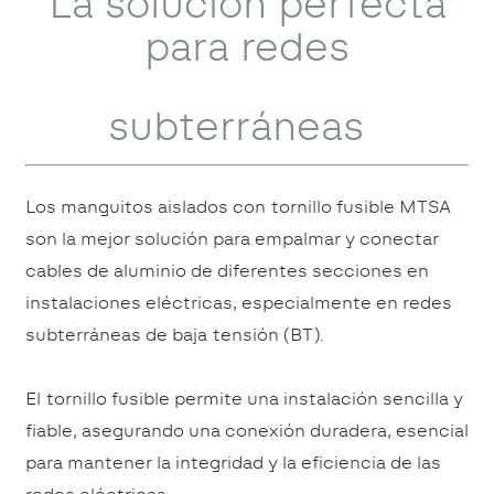
La solución perfecta
para redes
subterráneas
Los manguitos aislados con tornillo fusible MTSA
son la mejor solución para empalmar y conectar
cables de aluminio de diferentes secciones en
instalaciones eléctricas, especialmente en redes
subterráneas de baja tensión (BT).
El tornillo fusible permite una instalación sencilla y
fiable, asegurando una conexión duradera, esencial
para mantener la integridad y la eficiencia de las