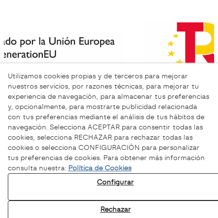
Utilizamos cookies propias y de terceros para mejorar
nuestros servicios, por razones técnicas, para mejorar tu
experiencia de navegación, para almacenar tus preferencias
y, opcionalmente, para mostrarte publicidad relacionada
con tus preferencias mediante el análisis de tus hábitos de
navegación. Selecciona ACEPTAR para consentir todas las
cookies, selecciona RECHAZAR para rechazar todas las
cookies o selecciona CONFIGURACIÓN para personalizar
tus preferencias de cookies. Para obtener más información
consulta nuestra:
Política de Cookies
Configurar
Política de Privacidad
Política Cookies
Rechazar
Aviso legal
Canal ético