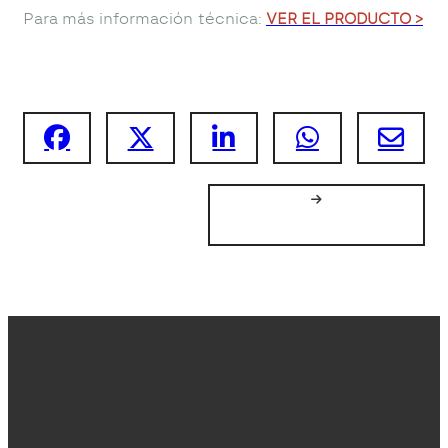
Para más información técnica:
VER EL PRODUCTO >