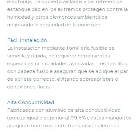
eléctricos. La cubierta aislante y los retenes de
estanqueidad en los extremos protegen contra la
humedad y otros elementos ambientales,
mejorando la seguridad de la conexión.
Fácil Instalación:
La instalación mediante tornillería fusible es
sencilla y rápida, no requiere herramientas
especiales ni habilidades avanzadas. Los tornillos
con cabeza fusible aseguran que se aplique el par
de apriete correcto, evitando sobreaprietes o
conexiones flojas.
Alta Conductividad:
Fabricados con aluminio de alta conductividad
(pureza igual o superior al 99,5%), estos manguitos
aseguran una excelente transmisión eléctrica.