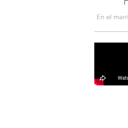
En el man