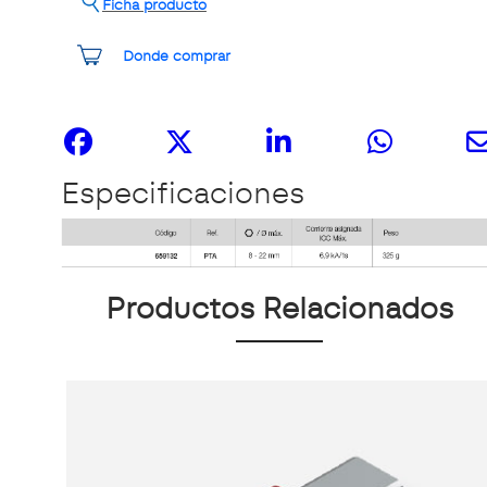
Ficha producto
Donde comprar
Compártelo
Especificaciones
Productos Relacionados