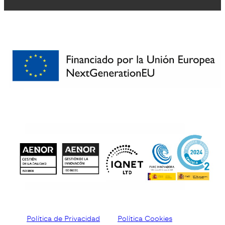
Política de Privacidad
Política Cookies