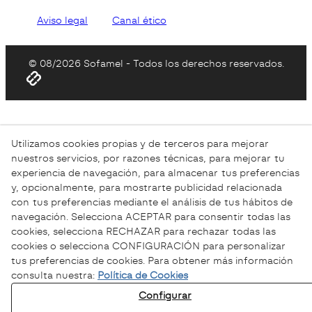
Aviso legal
Canal ético
© 08/2026 Sofamel - Todos los derechos reservados.
Utilizamos cookies propias y de terceros para mejorar
nuestros servicios, por razones técnicas, para mejorar tu
experiencia de navegación, para almacenar tus preferencias
y, opcionalmente, para mostrarte publicidad relacionada
con tus preferencias mediante el análisis de tus hábitos de
navegación. Selecciona ACEPTAR para consentir todas las
cookies, selecciona RECHAZAR para rechazar todas las
cookies o selecciona CONFIGURACIÓN para personalizar
tus preferencias de cookies. Para obtener más información
consulta nuestra:
Política de Cookies
Configurar