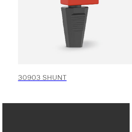
30903 SHUNT