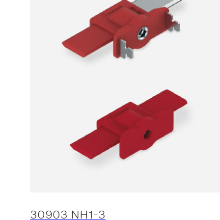
30903 NH1-3