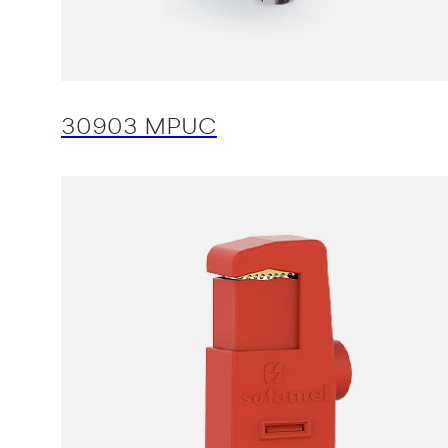
30903 MPUC