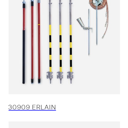
30909 ERLAIN