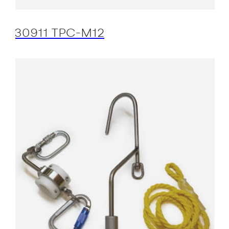
30911 TPC-M12