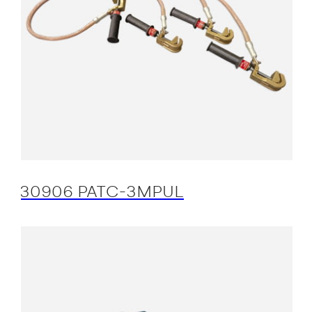
30906 PATC-3MPUL