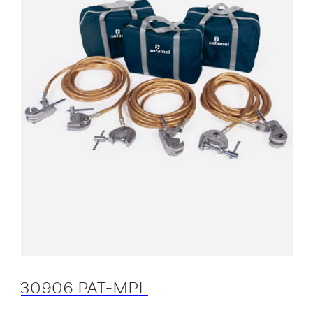
30906 PAT-MPL