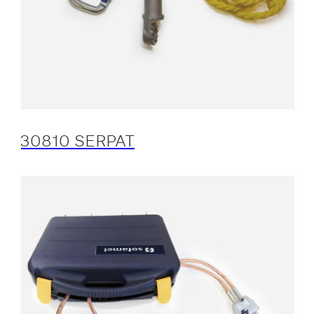
30810 SERPAT