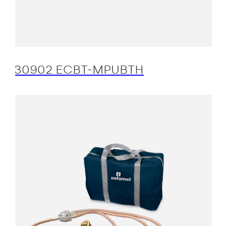
30902 ECBT-MPUBTH