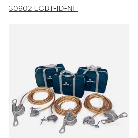
30902 ECBT-ID-NH