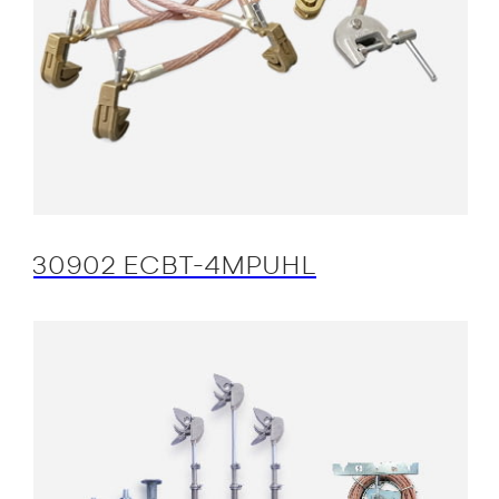
30902 ECBT-4MPUHL