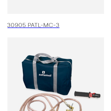
30905 PATL-MC-3