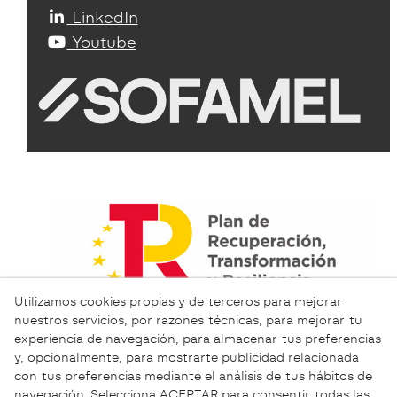
LinkedIn
Youtube
Utilizamos cookies propias y de terceros para mejorar
nuestros servicios, por razones técnicas, para mejorar tu
experiencia de navegación, para almacenar tus preferencias
y, opcionalmente, para mostrarte publicidad relacionada
con tus preferencias mediante el análisis de tus hábitos de
navegación. Selecciona ACEPTAR para consentir todas las