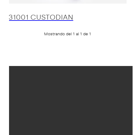
31001 CUSTODIAN
Mostrando del 1 al 1 de 1