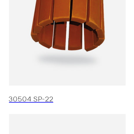
30504 SP-22