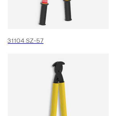
31104 SZ-57