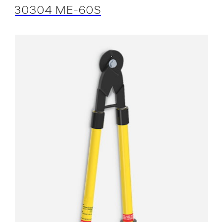
30304 ME-60S