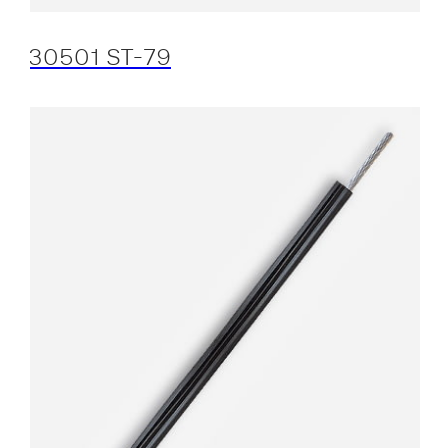
30501 ST-79