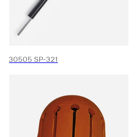
30505 SP-321