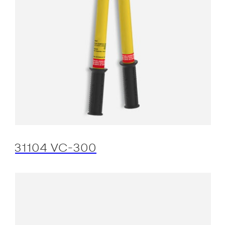
31104 VC-300