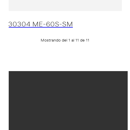
30304 ME-60S-SM
Mostrando del 1 al 11 de 11