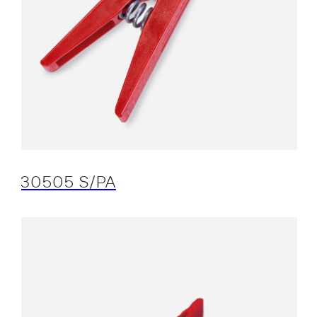
30505 S/PA