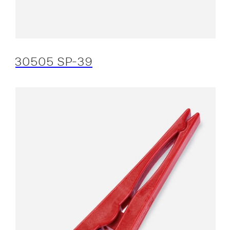
30505 SP-39