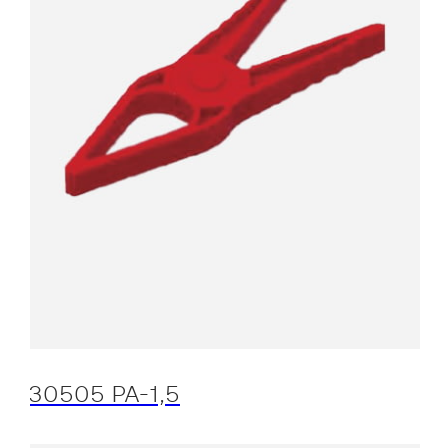
30505 PA-1,5