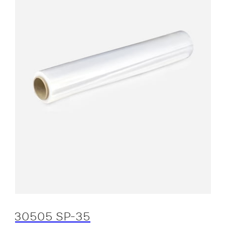
30505 SP-35