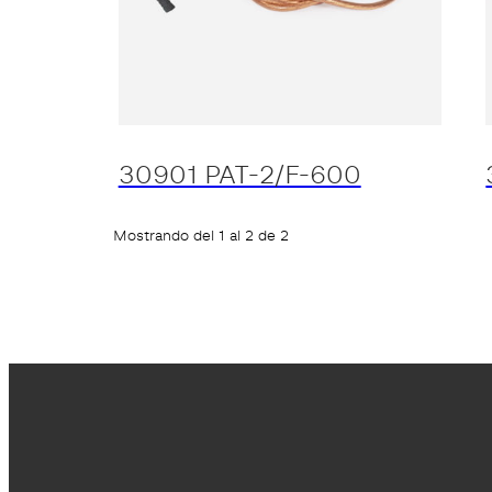
30901 PAT-2/F-600
Mostrando del 1 al 2 de 2