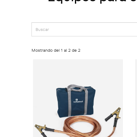
Mostrando del 1 al 2 de 2