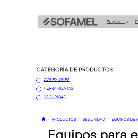
Empresa
P
CATEGORÍA DE PRODUCTOS
CONEXIONES
HERRAMIENTAS
SEGURIDAD
PRODUCTOS
SEGURIDAD
EQUIPOS DE 
equipos para e