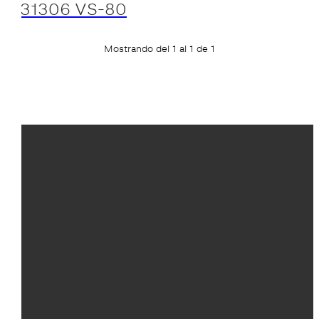
31306 VS-80
Mostrando del 1 al 1 de 1