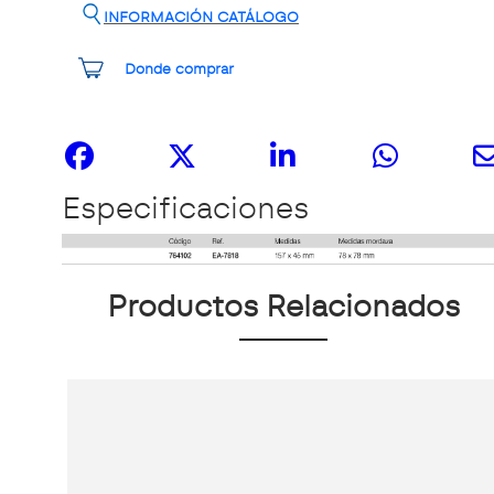
INFORMACIÓN CATÁLOGO
Donde comprar
Compártelo
Especificaciones
Productos Relacionados