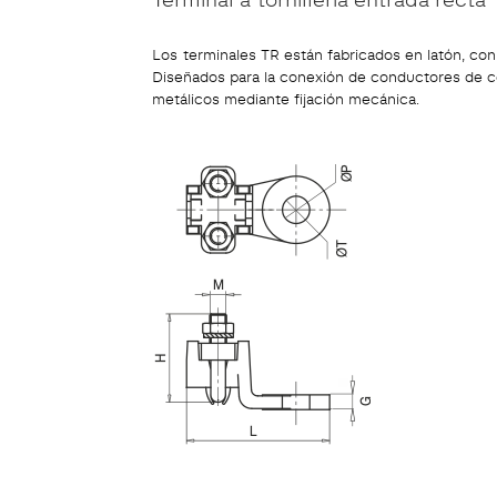
Los terminales TR están fabricados en latón, con 
Diseñados para la conexión de conductores de cob
metálicos mediante fijación mecánica.