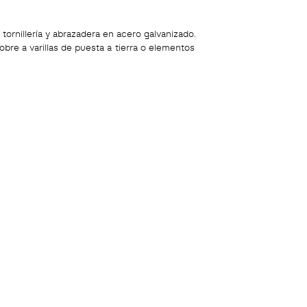
tornillería y abrazadera en acero galvanizado.
re a varillas de puesta a tierra o elementos