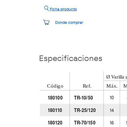
Ficha producto
Donde comprar
Especificaciones