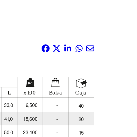
Compártelo: