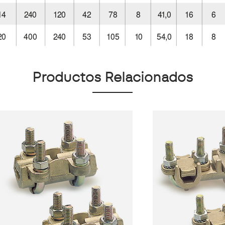
Productos Relacionados