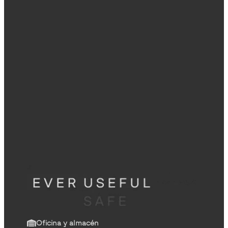
Oficina y almacén