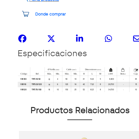
Donde comprar
Compártelo
Especificaciones
Productos Relacionados