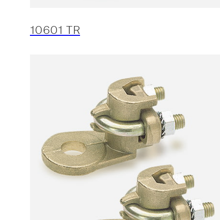
10601 TR