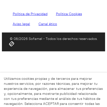
Política de Privacidad
Política Cookies
Aviso legal
Canal ético
© 08/2026 Sofamel - Todos los derechos reservados.
Utilizamos cookies propias y de terceros para mejorar
nuestros servicios, por razones técnicas, para mejorar tu
experiencia de navegación, para almacenar tus preferencias
y, opcionalmente, para mostrarte publicidad relacionada
con tus preferencias mediante el análisis de tus hábitos de
navegación. Selecciona ACEPTAR para consentir todas las