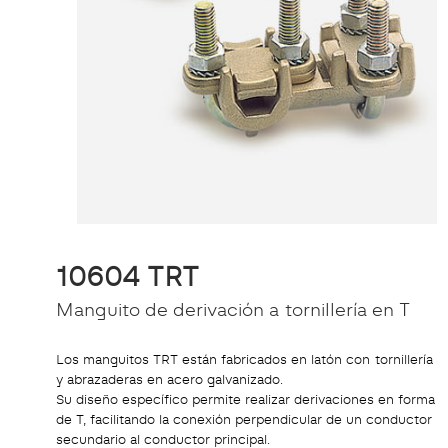
10604 TRT
Manguito de derivación a tornillería en T
Los manguitos TRT están fabricados en latón con tornillería
y abrazaderas en acero galvanizado.
Su diseño específico permite realizar derivaciones en forma
de T, facilitando la conexión perpendicular de un conductor
secundario al conductor principal.