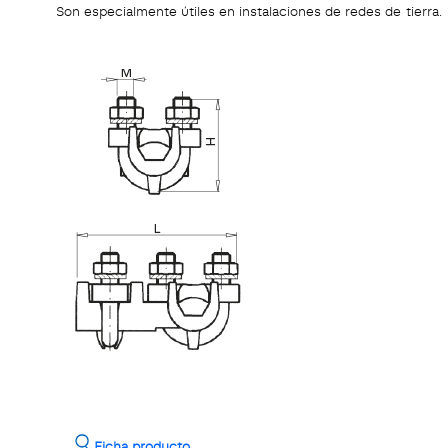
Son especialmente útiles en instalaciones de redes de tierra.
Ficha producto