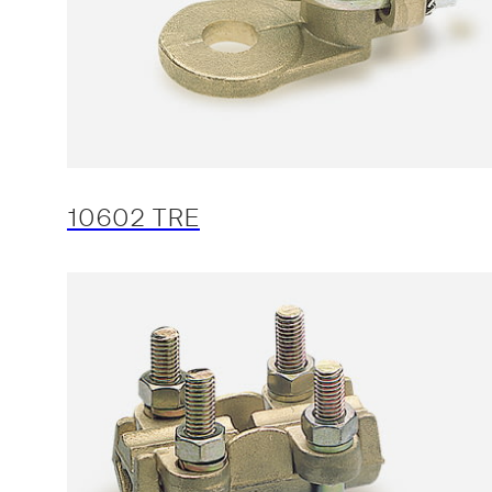
10602 TRE