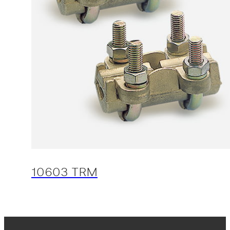
10603 TRM