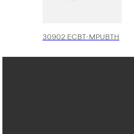
30902 ECBT-MPUBTH