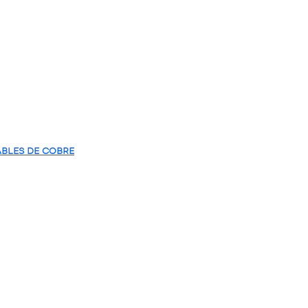
ABLES DE COBRE