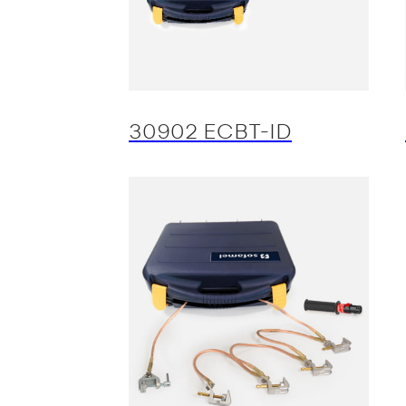
30902 ECBT-ID