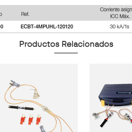
Productos Relacionados