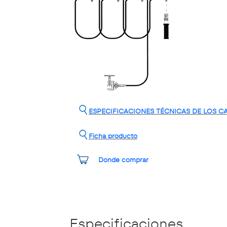
ESPECIFICACIONES TÉCNICAS DE LOS C
Ficha producto
Donde comprar
Especificaciones