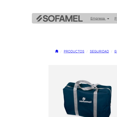
Empresa
P
PRODUCTOS
SEGURIDAD
E