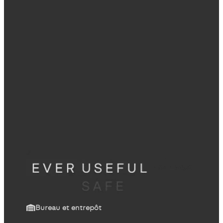
Bureau et entrepôt