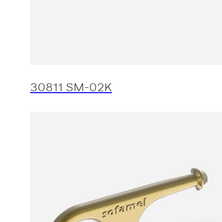
30811 SM-02K