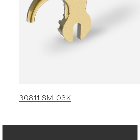
30811 SM-03K