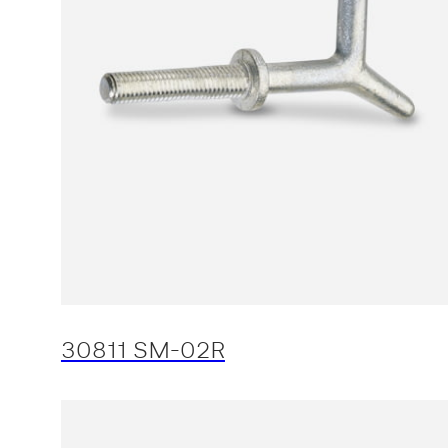
30811 SM-02R