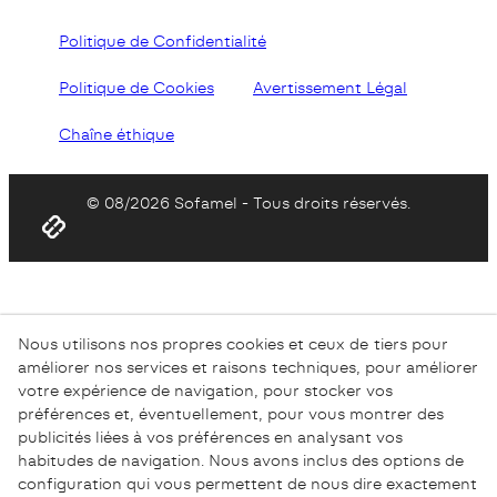
Politique de Confidentialité
Politique de Cookies
Avertissement Légal
Chaîne éthique
© 08/2026 Sofamel - Tous droits réservés.
Nous utilisons nos propres cookies et ceux de tiers pour
améliorer nos services et raisons techniques, pour améliorer
votre expérience de navigation, pour stocker vos
préférences et, éventuellement, pour vous montrer des
publicités liées à vos préférences en analysant vos
habitudes de navigation. Nous avons inclus des options de
configuration qui vous permettent de nous dire exactement