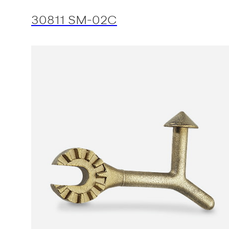
30811 SM-02C