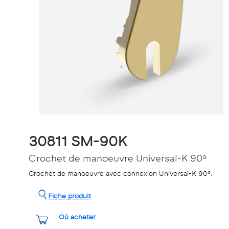
30811 SM-90K
Crochet de manoeuvre Universal-K 90º
Crochet de manoeuvre avec connexion Universal-K 90º.
Fiche produit
Où acheter