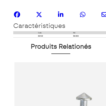
Partagez-le
Caractéristiques
Produits Relationés