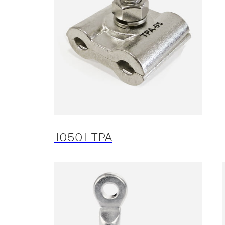
10501 TPA