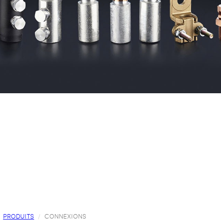
PRODUITS
CONNEXIONS