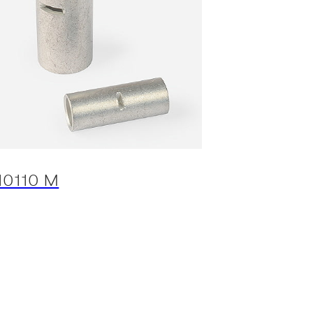
10110 M