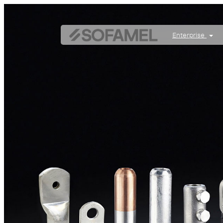
Enterprise