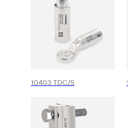
10403 TDC/S