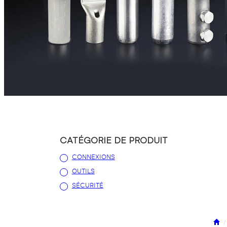
CATÉGORIE DE PRODUIT
CONNEXIONS
OUTILS
SÉCURITÉ