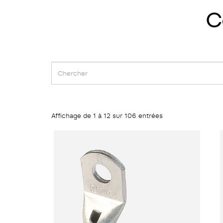
Affichage de 1 à 12 sur 106 entrées