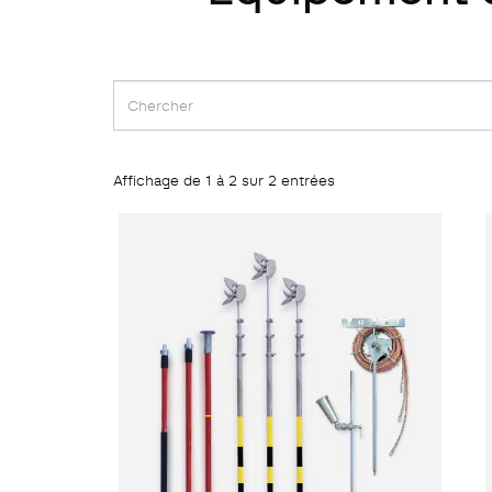
Affichage de 1 à 2 sur 2 entrées