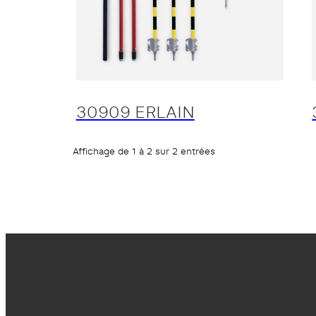
30909 ERLAIN
Affichage de 1 à 2 sur 2 entrées