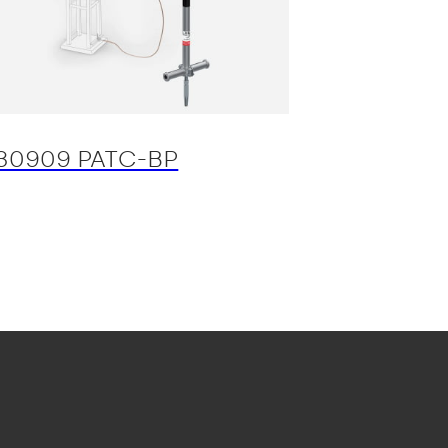
30909 PATC-BP