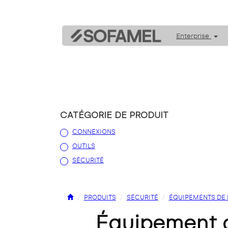
Enterprise
CATÉGORIE DE PRODUIT
CONNEXIONS
OUTILS
SÉCURITÉ
PRODUITS
SÉCURITÉ
ÉQUIPEMENTS DE M
équipement 