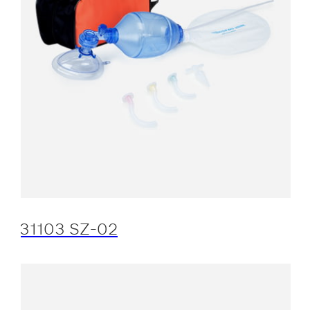
31103 SZ-02