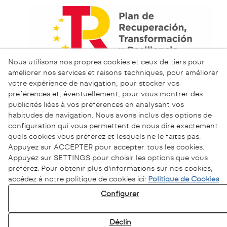
Nous utilisons nos propres cookies et ceux de tiers pour
améliorer nos services et raisons techniques, pour améliorer
votre expérience de navigation, pour stocker vos
préférences et, éventuellement, pour vous montrer des
publicités liées à vos préférences en analysant vos
habitudes de navigation. Nous avons inclus des options de
configuration qui vous permettent de nous dire exactement
quels cookies vous préférez et lesquels ne le faites pas.
Appuyez sur ACCEPTER pour accepter tous les cookies.
Appuyez sur SETTINGS pour choisir les options que vous
préférez. Pour obtenir plus d'informations sur nos cookies,
accédez à notre politique de cookies ici:
Politique de Cookies
Politique de Confidentialité
Configurer
Politique de Cookies
Avertissement Légal
Déclin