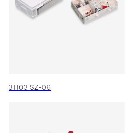
31103 SZ-06