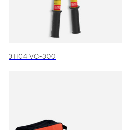
31104 VC-300