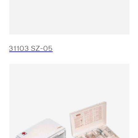
31103 SZ-05