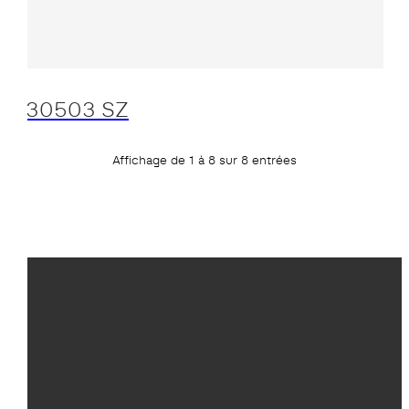
30503 SZ
Affichage de 1 à 8 sur 8 entrées