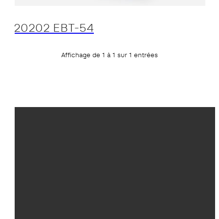
20202 EBT-54
Affichage de 1 à 1 sur 1 entrées