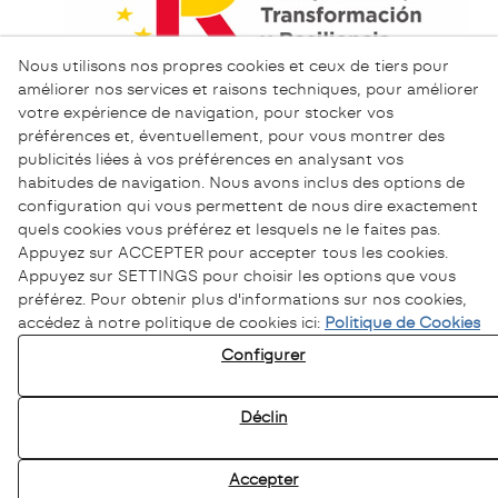
Nous utilisons nos propres cookies et ceux de tiers pour
améliorer nos services et raisons techniques, pour améliorer
votre expérience de navigation, pour stocker vos
préférences et, éventuellement, pour vous montrer des
publicités liées à vos préférences en analysant vos
habitudes de navigation. Nous avons inclus des options de
configuration qui vous permettent de nous dire exactement
quels cookies vous préférez et lesquels ne le faites pas.
Appuyez sur ACCEPTER pour accepter tous les cookies.
Appuyez sur SETTINGS pour choisir les options que vous
préférez. Pour obtenir plus d'informations sur nos cookies,
accédez à notre politique de cookies ici:
Politique de Cookies
Politique de Confidentialité
Configurer
Politique de Cookies
Avertissement Légal
Déclin
Chaîne éthique
Accepter