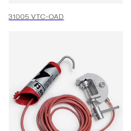
31005 VTC-OAD