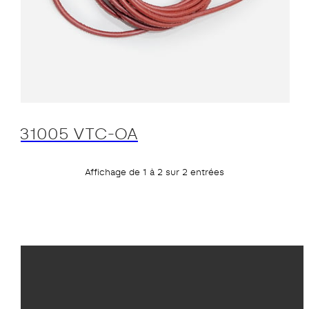
31005 VTC-OA
Affichage de 1 à 2 sur 2 entrées