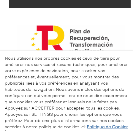
Nous utilisons nos propres cookies et ceux de tiers pour
améliorer nos services et raisons techniques, pour améliorer
votre expérience de navigation, pour stocker vos
préférences et, éventuellement, pour vous montrer des
publicités liées à vos préférences en analysant vos
habitudes de navigation. Nous avons inclus des options de
configuration qui vous permettent de nous dire exactement
quels cookies vous préférez et lesquels ne le faites pas.
Appuyez sur ACCEPTER pour accepter tous les cookies.
Appuyez sur SETTINGS pour choisir les options que vous
préférez. Pour obtenir plus d'informations sur nos cookies,
accédez à notre politique de cookies ici:
Politique de Cookies
Politique de Confidentialité