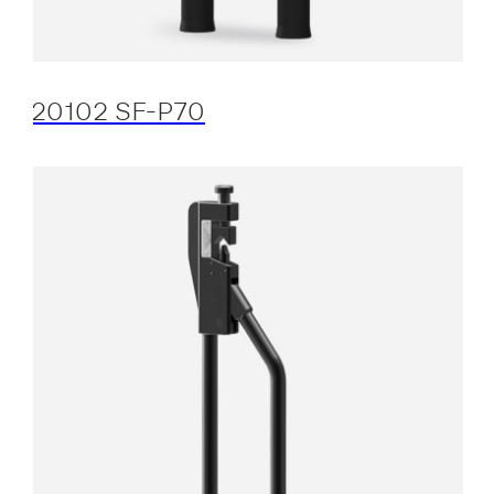
20102 SF-P70