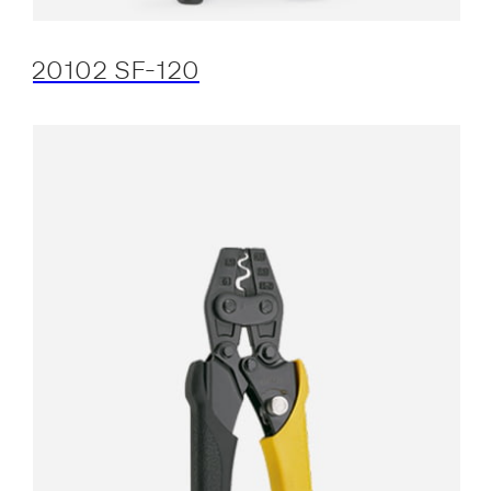
20102 SF-120