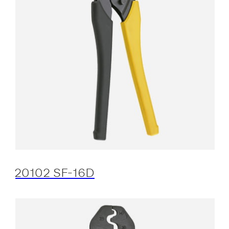
20102 SF-16D