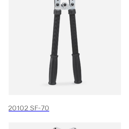
20102 SF-70