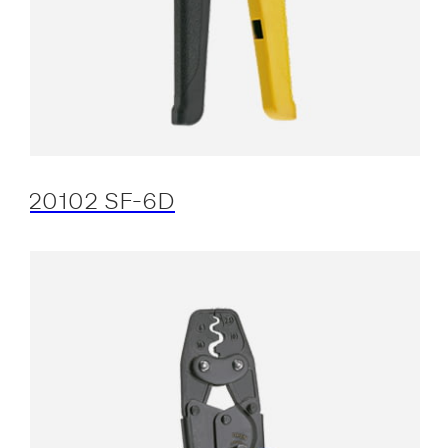
20102 SF-6D