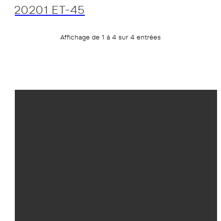
20201 ET-45
Affichage de 1 à 4 sur 4 entrées