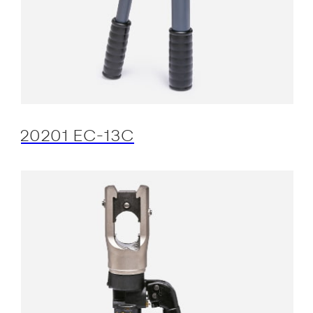
20201 EC-13C