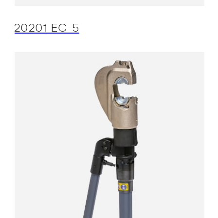
20201 EC-5