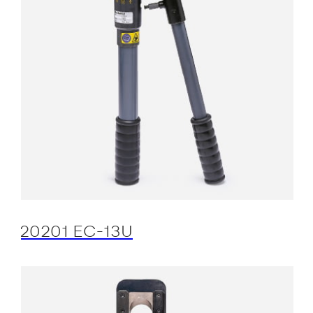
20201 EC-13U