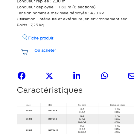
Longueur repliée : 2,30 m
Longueur déployée : 11,80 m (6 sections)
Tension nominale maximale déployée : 420 kV
Utilisation : intérieure et extérieure, en environnement sec
Poids : 7,25 kg
Fiche produit
Où acheter
Partagez-le
Caractéristiques