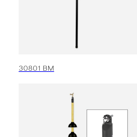
30801 BM