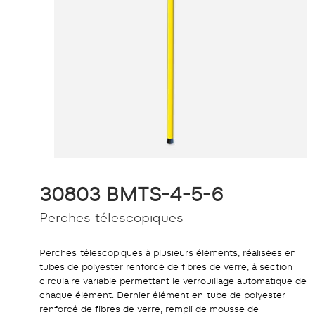
30803 BMTS-4-5-6
Perches télescopiques
Perches télescopiques à plusieurs éléments, réalisées en
tubes de polyester renforcé de fibres de verre, à section
circulaire variable permettant le verrouillage automatique de
chaque élément. Dernier élément en tube de polyester
renforcé de fibres de verre, rempli de mousse de