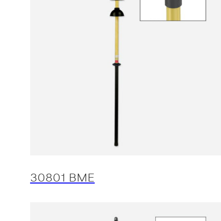
30801 BME