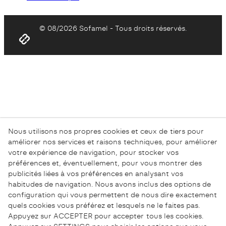
© 08/2026 Sofamel - Tous droits réservés.
Nous utilisons nos propres cookies et ceux de tiers pour
améliorer nos services et raisons techniques, pour améliorer
votre expérience de navigation, pour stocker vos
préférences et, éventuellement, pour vous montrer des
publicités liées à vos préférences en analysant vos
habitudes de navigation. Nous avons inclus des options de
configuration qui vous permettent de nous dire exactement
quels cookies vous préférez et lesquels ne le faites pas.
Appuyez sur ACCEPTER pour accepter tous les cookies.