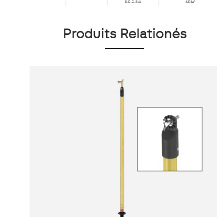
Produits Relationés