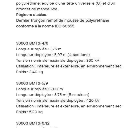
polyuréthane, équipé d'une tête universelle (U) et d'un
crochet de manoeuvre.
Régleurs stables.
Dernier tronçon rempli de mousse de polyuréthane
conforme à la norme IEC 60855.
30803 BMTS-4/6
Longueur repliée : 1,75 m
Longueur déployée : 5,97 m (4 sections)
Tension nominale maximale déployée : 380 kV
Utilisation : intérieure et extérieure, en environnement sec
Poids : 3,40 kg
30803 BMTS-5/9
Longueur repliée : 2,00 m
Longueur déployée : 8,75 m (5 sections)
Tension nominale maximale déployée : 420 kV
Utilisation : intérieure et extérieure, en environnement sec
Poids : 5,20 kg
30803 BMTS-6/12