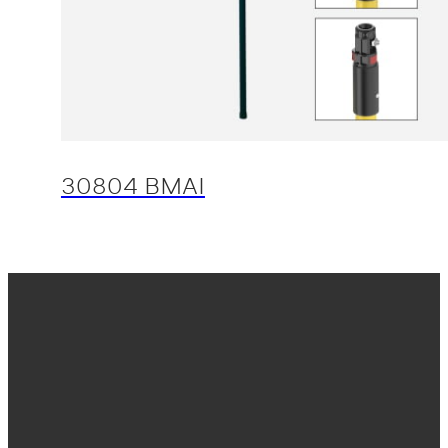
30804 BMAI