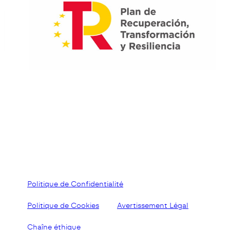
Politique de Confidentialité
Politique de Cookies
Avertissement Légal
Chaîne éthique