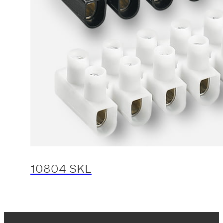
10804 SKL