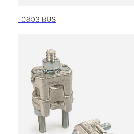
10803 BUS