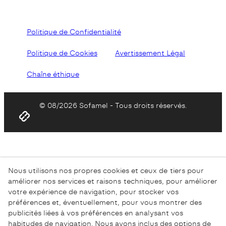
Politique de Confidentialité
Politique de Cookies
Avertissement Légal
Chaîne éthique
© 08/2026 Sofamel - Tous droits réservés.
Nous utilisons nos propres cookies et ceux de tiers pour
améliorer nos services et raisons techniques, pour améliorer
votre expérience de navigation, pour stocker vos
préférences et, éventuellement, pour vous montrer des
publicités liées à vos préférences en analysant vos
habitudes de navigation. Nous avons inclus des options de