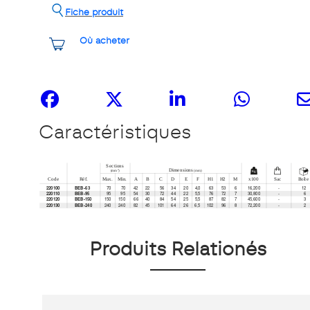
Fiche produit
Où acheter
Partagez-le
Caractéristiques
Produits Relationés