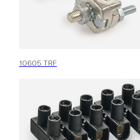
10605 TRF