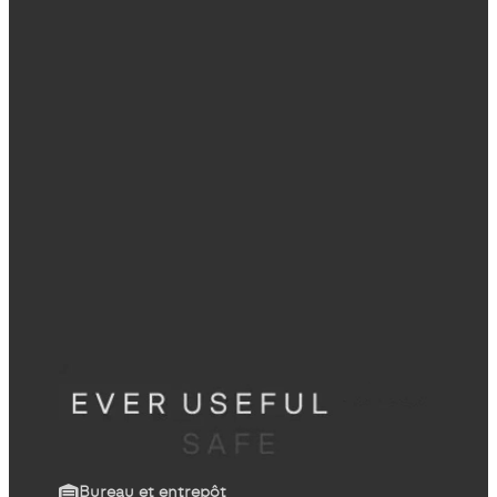
Bureau et entrepôt