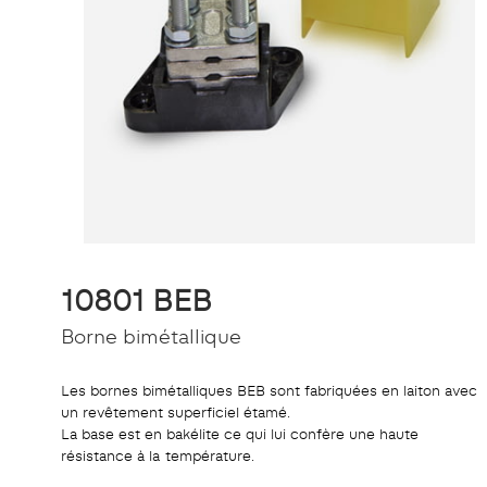
10801 BEB
Borne bimétallique
Les bornes bimétalliques BEB sont fabriquées en laiton avec
un revêtement superficiel étamé.
La base est en bakélite ce qui lui confère une haute
résistance à la température.