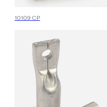
10109 CP