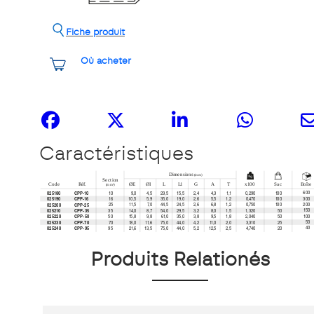
Fiche produit
Où acheter
Partagez-le
Caractéristiques
Produits Relationés