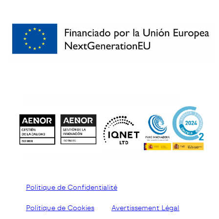
Politique de Confidentialité
Politique de Cookies
Avertissement Légal