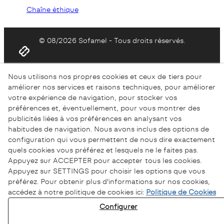
Chaîne éthique
© 08/2026 Sofamel - Tous droits réservés.
Nous utilisons nos propres cookies et ceux de tiers pour
améliorer nos services et raisons techniques, pour améliorer
votre expérience de navigation, pour stocker vos
préférences et, éventuellement, pour vous montrer des
publicités liées à vos préférences en analysant vos
habitudes de navigation. Nous avons inclus des options de
configuration qui vous permettent de nous dire exactement
quels cookies vous préférez et lesquels ne le faites pas.
Appuyez sur ACCEPTER pour accepter tous les cookies.
Appuyez sur SETTINGS pour choisir les options que vous
préférez. Pour obtenir plus d'informations sur nos cookies,
accédez à notre politique de cookies ici:
Politique de Cookies
Configurer