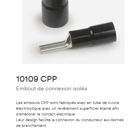
10109 CPP
Embout de connexion isolés
Les embouts CPP sont fabriqués avec en tube de cuivre
électrolytique avec un revêtement superficiel étamé afin
d'améliorer le contact électrique.
Leur design facilite la connexion du conducteur aux bornes
de branchement.