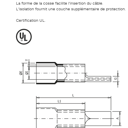
La forme de la cosse facilite l'insertion du câble.
L'isolation fournit une couche supplémentaire de protection.
Certification UL.