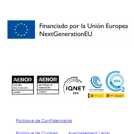
Politique de Confidentialité
Politique de Cookies
Avertissement Légal