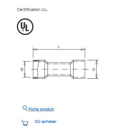
Certification UL.
Fiche produit
Où acheter