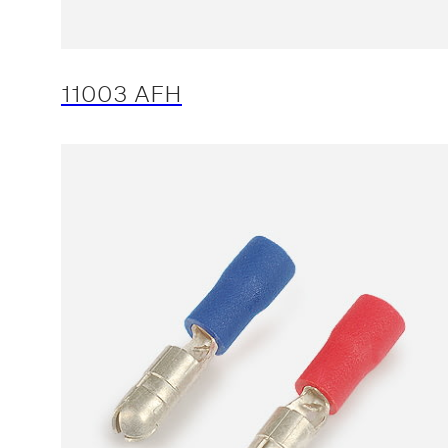
11003 AFH