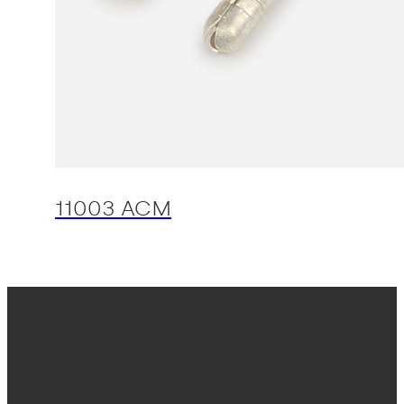
11003 ACM