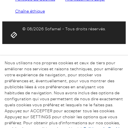
Chaîne éthique
© 08/2026 Sofamel - Tous droits réservés.
Nous utilisons nos propres cookies et ceux de tiers pour
améliorer nos services et raisons techniques, pour améliorer
votre expérience de navigation, pour stocker vos
préférences et, éventuellement, pour vous montrer des
publicités liées à vos préférences en analysant vos
habitudes de navigation. Nous avons inclus des options de
configuration qui vous permettent de nous dire exactement
quels cookies vous préférez et lesquels ne le faites pas.
Appuyez sur ACCEPTER pour accepter tous les cookies.
Appuyez sur SETTINGS pour choisir les options que vous
préférez. Pour obtenir plus d'informations sur nos cookies,