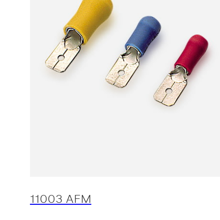
11003 AFM