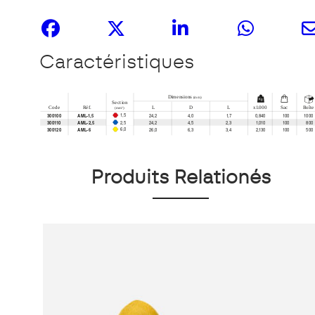
Partagez-le
Caractéristiques
Produits Relationés