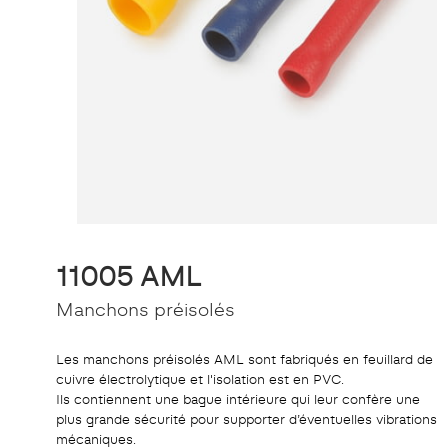
11005 AML
Manchons préisolés
Les manchons préisolés AML sont fabriqués en feuillard de
cuivre électrolytique et l'isolation est en PVC.
Ils contiennent une bague intérieure qui leur confère une
plus grande sécurité pour supporter d’éventuelles vibrations
mécaniques.