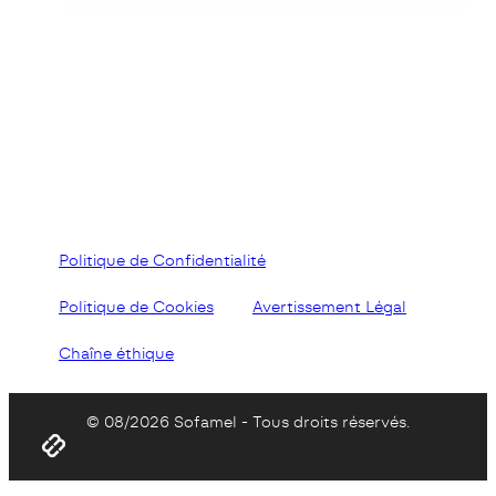
Politique de Confidentialité
Politique de Cookies
Avertissement Légal
Chaîne éthique
© 08/2026 Sofamel - Tous droits réservés.