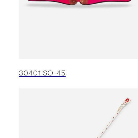
30401 SO-45