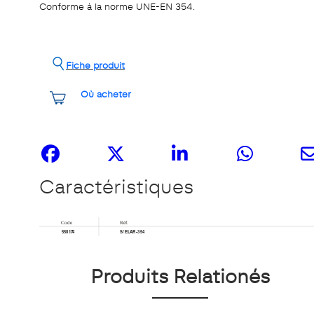
Conforme à la norme UNE-EN 354.
Fiche produit
Où acheter
Partagez-le
Caractéristiques
Produits Relationés