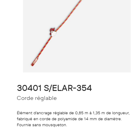
30401 S/ELAR-354
Corde réglable
Élément d’ancrage réglable de 0,85 m à 1,35 m de longueur,
fabriqué en corde de polyamide de 14 mm de diamètre.
Fournie sans mousqueton.