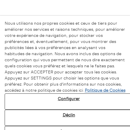
Nous utilisons nos propres cookies et ceux de tiers pour
améliorer nos services et raisons techniques, pour améliorer
votre expérience de navigation, pour stocker vos
préférences et, éventuellement, pour vous montrer des
publicités liées à vos préférences en analysant vos
habitudes de navigation. Nous avons inclus des options de
configuration qui vous permettent de nous dire exactement
quels cookies vous préférez et lesquels ne le faites pas.
Appuyez sur ACCEPTER pour accepter tous les cookies.
Appuyez sur SETTINGS pour choisir les options que vous
préférez. Pour obtenir plus d'informations sur nos cookies,
accédez à notre politique de cookies ici:
Politique de Cookies
Configurer
Déclin