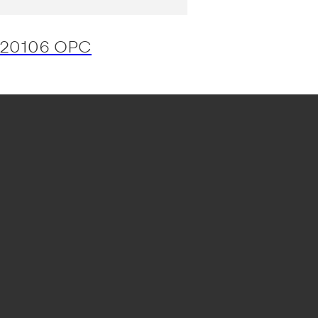
20106 OPC