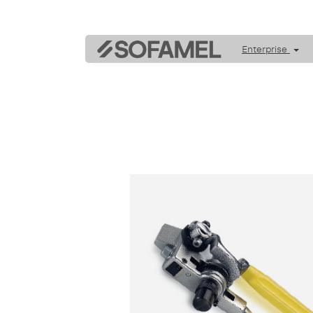
Enterprise