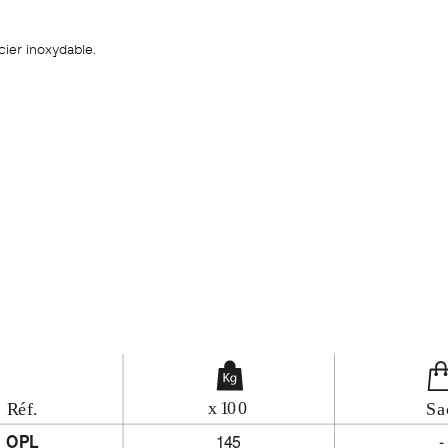
acier inoxydable.