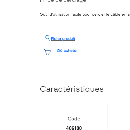
Outil d'utilisation facile pour cercler le câble en 
Fiche produit
Où acheter
Caractéristiques