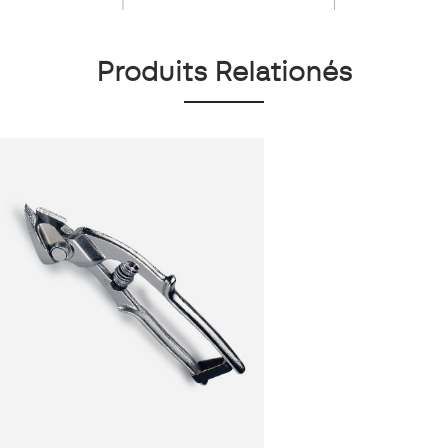
Produits Relationés