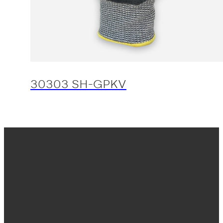
30303 SH-GPKV