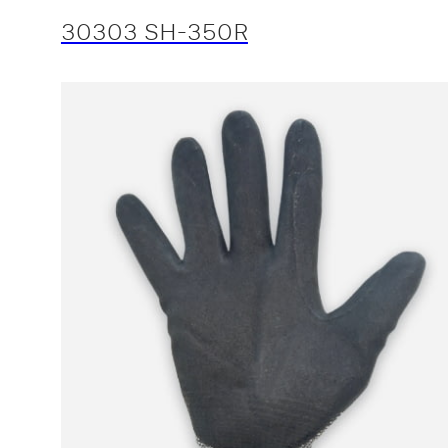
30303 SH-350R