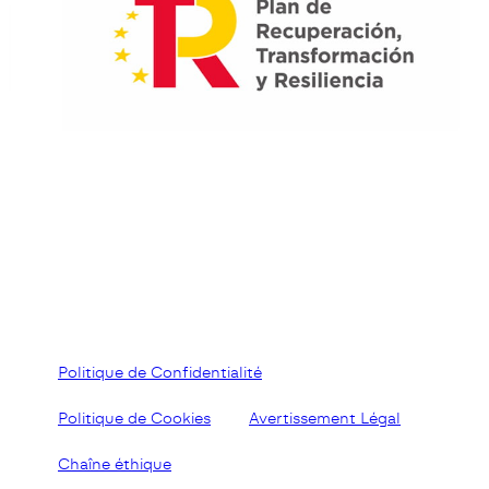
Politique de Confidentialité
Politique de Cookies
Avertissement Légal
Chaîne éthique