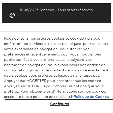
© 08/2026 Sofamel - Tous droits réservés.
Nous utilisons nos propres cookies et ceux de tiers pour
améliorer nos services et raisons techniques, pour améliorer
votre expérience de navigation, pour stocker vos
préférences et, éventuellement, pour vous montrer des
publicités liées à vos préférences en analysant vos
habitudes de navigation. Nous avons inclus des options de
configuration qui vous permettent de nous dire exactement
quels cookies vous préférez et lesquels ne le faites pas.
Appuyez sur ACCEPTER pour accepter tous les cookies.
Appuyez sur SETTINGS pour choisir les options que vous
préférez. Pour obtenir plus d'informations sur nos cookies,
accédez à notre politique de cookies ici:
Politique de Cookies
Configurer