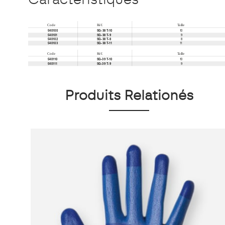
Produits Relationés