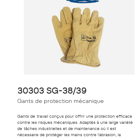
30303 SG-38/39
Gants de protection mécanique
Gants de travail conçus pour offrir une protection efficace
contre les risques mécaniques. Adaptés à une large variété
de tâches industrielles et de maintenance où il est
nécessaire de protéger les mains contre l’abrasion, la