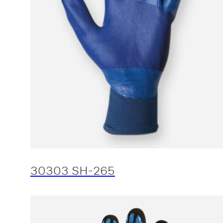
30303 SH-265