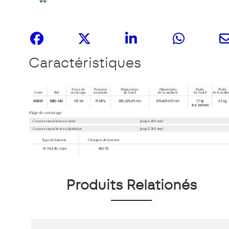
Partagez-le
Caractéristiques
Produits Relationés