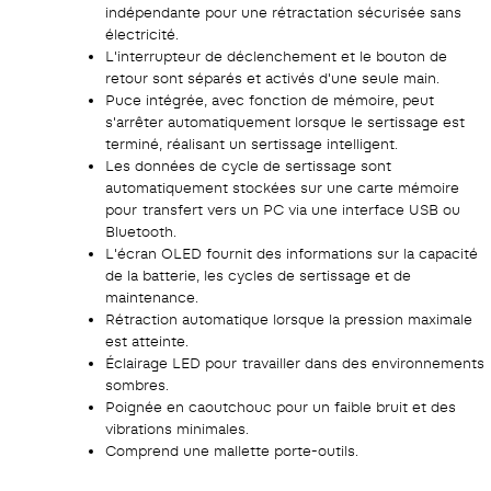
indépendante pour une rétractation sécurisée sans
électricité.
L'interrupteur de déclenchement et le bouton de
retour sont séparés et activés d'une seule main.
Puce intégrée, avec fonction de mémoire, peut
s'arrêter automatiquement lorsque le sertissage est
terminé, réalisant un sertissage intelligent.
Les données de cycle de sertissage sont
automatiquement stockées sur une carte mémoire
pour transfert vers un PC via une interface USB ou
Bluetooth.
L'écran OLED fournit des informations sur la capacité
de la batterie, les cycles de sertissage et de
maintenance.
Rétraction automatique lorsque la pression maximale
est atteinte.
Éclairage LED pour travailler dans des environnements
sombres.
Poignée en caoutchouc pour un faible bruit et des
vibrations minimales.
Comprend une mallette porte-outils.