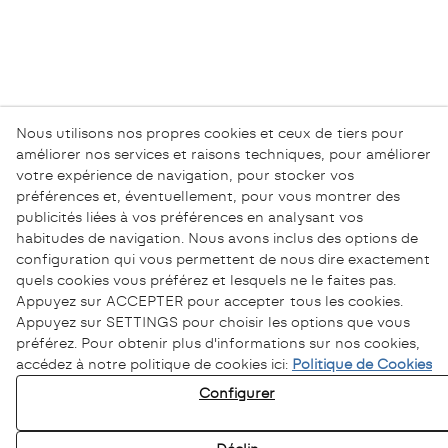
Nous utilisons nos propres cookies et ceux de tiers pour
améliorer nos services et raisons techniques, pour améliorer
votre expérience de navigation, pour stocker vos
préférences et, éventuellement, pour vous montrer des
publicités liées à vos préférences en analysant vos
habitudes de navigation. Nous avons inclus des options de
configuration qui vous permettent de nous dire exactement
quels cookies vous préférez et lesquels ne le faites pas.
Appuyez sur ACCEPTER pour accepter tous les cookies.
Appuyez sur SETTINGS pour choisir les options que vous
préférez. Pour obtenir plus d'informations sur nos cookies,
accédez à notre politique de cookies ici:
Politique de Cookies
Configurer