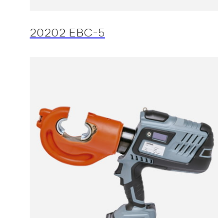
20202 EBC-5