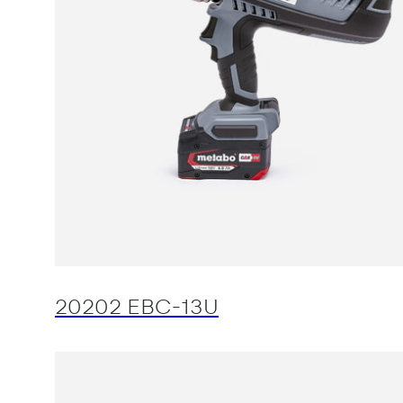
20202 EBC-13U