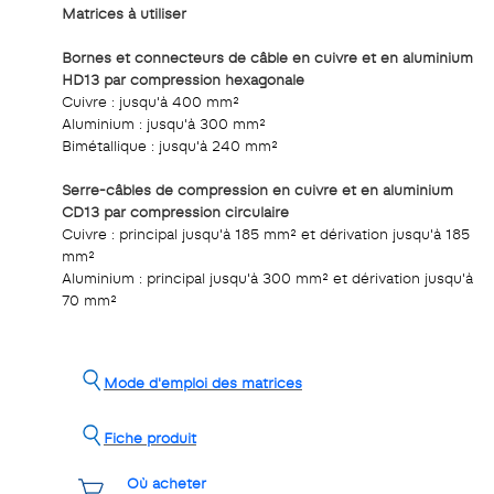
Matrices à utiliser
Bornes et connecteurs de câble en cuivre et en aluminium
HD13 par compression hexagonale
Cuivre : jusqu'à 400 mm²
Aluminium : jusqu'à 300 mm²
Bimétallique : jusqu'à 240 mm²
Serre-câbles de compression en cuivre et en aluminium
CD13 par compression circulaire
Cuivre : principal jusqu'à 185 mm² et dérivation jusqu'à 185
mm²
Aluminium : principal jusqu'à 300 mm² et dérivation jusqu'à
70 mm²
Mode d'emploi des matrices
Fiche produit
Où acheter