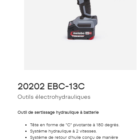
20202 EBC-13C
Outils électrohydrauliques
Outil de sertissage hydraulique à batterie
Tête en forme de "C" pivotante à 180 degrés.
Système hydraulique à 2 vitesses.
Système de retour d'huile conçu de manière