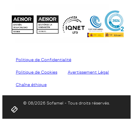
Politique de Confidentialité
Politique de Cookies
Avertissement Légal
Chaîne éthique
© 08/2026 Sofamel - Tous droits réservés.