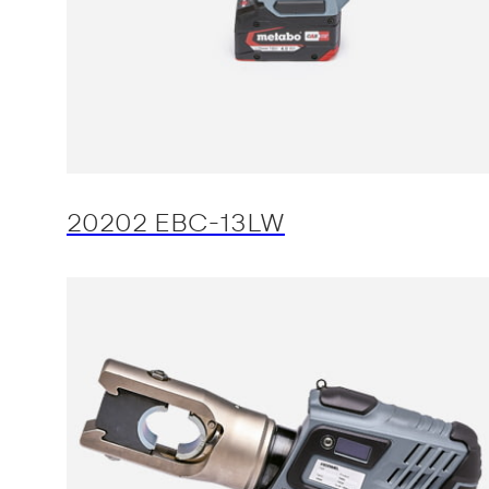
20202 EBC-13LW