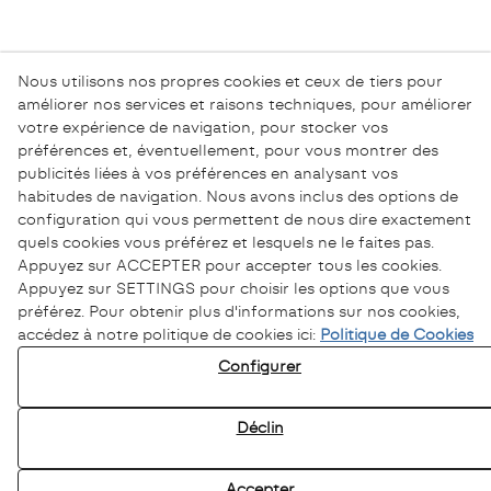
Nous utilisons nos propres cookies et ceux de tiers pour
améliorer nos services et raisons techniques, pour améliorer
votre expérience de navigation, pour stocker vos
préférences et, éventuellement, pour vous montrer des
publicités liées à vos préférences en analysant vos
habitudes de navigation. Nous avons inclus des options de
configuration qui vous permettent de nous dire exactement
quels cookies vous préférez et lesquels ne le faites pas.
Appuyez sur ACCEPTER pour accepter tous les cookies.
Appuyez sur SETTINGS pour choisir les options que vous
préférez. Pour obtenir plus d'informations sur nos cookies,
accédez à notre politique de cookies ici:
Politique de Cookies
Configurer
Déclin
Accepter