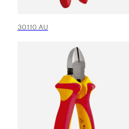
30110 AU