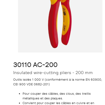
30110 AC-200
Insulated wire-cutting pliers - 200 mm
Outils isolés 1 000 V (conformément à la norme EN 60900,
CEI 900 VDE 0682-201)
Pour couper des câbles, des clous, des treillis
métalliques et des plaques.
Convient pour couper les câbles en cuivre et en