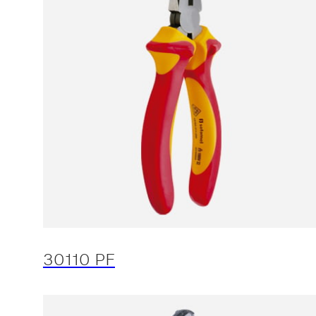
30110 PF