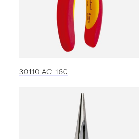
30110 AC-160