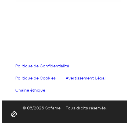
Politique de Confidentialité
Politique de Cookies
Avertissement Légal
Chaîne éthique
© 08/2026 Sofamel - Tous droits réservés.