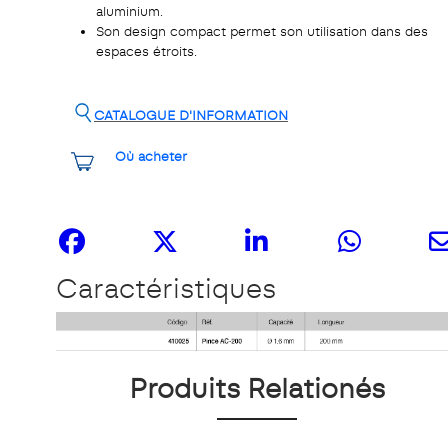
aluminium.
Son design compact permet son utilisation dans des
espaces étroits.
CATALOGUE D'INFORMATION
Où acheter
Partagez-le
Caractéristiques
Produits Relationés