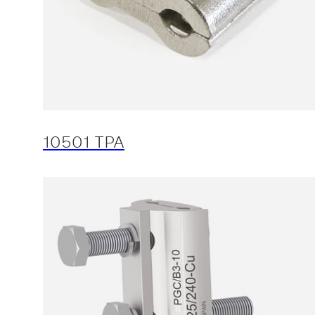
10501 TPA