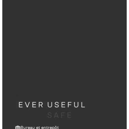
Bureau et entrepôt