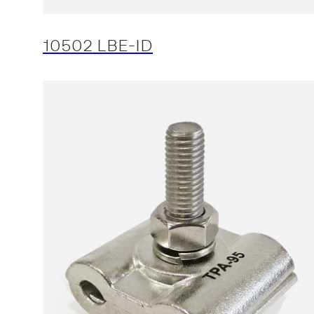
10502 LBE-ID