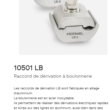
10501 LB
Raccord de dérivation à boulonnerie
Les raccords de dérivation LB sont fabriqués en alliage
d'aluminium.
La boulonnerie est en acier inoxydable.
Ils permettent de réaliser des dérivations électriques rapides
et sûres sur des lignes en aluminium, aussi bien dans des