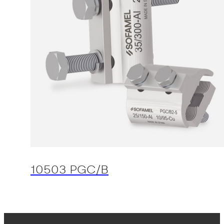
10503 PGC/B