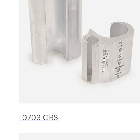
10703 CRS