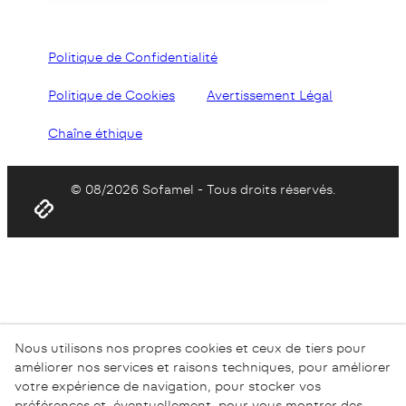
Politique de Confidentialité
Politique de Cookies
Avertissement Légal
Chaîne éthique
© 08/2026 Sofamel - Tous droits réservés.
Nous utilisons nos propres cookies et ceux de tiers pour
améliorer nos services et raisons techniques, pour améliorer
votre expérience de navigation, pour stocker vos
préférences et, éventuellement, pour vous montrer des