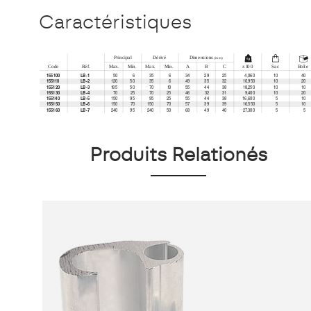
Caractéristiques
Produits Relationés