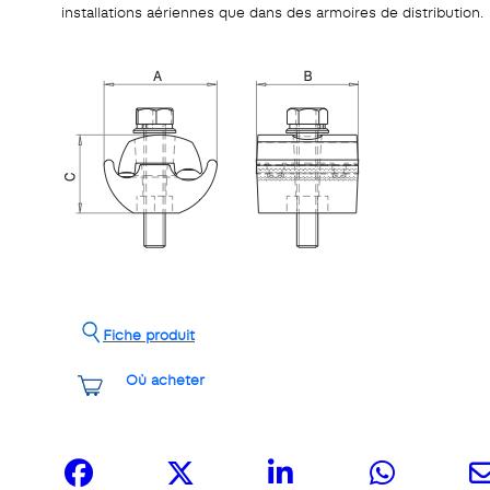
installations aériennes que dans des armoires de distribution.
Fiche produit
Où acheter
Partagez-le