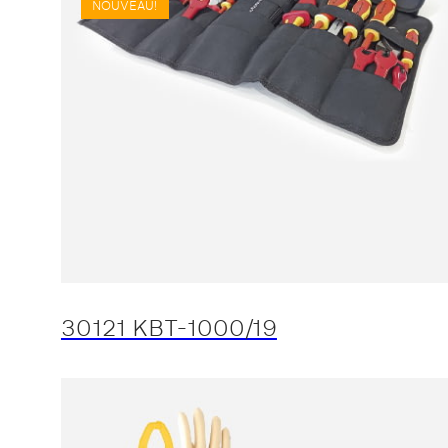
NOUVEAU!
30121 KBT-1000/19