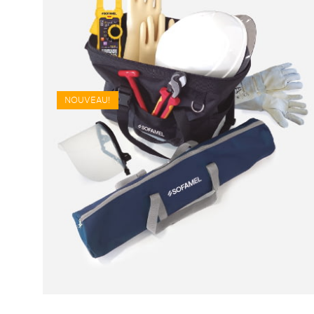
NOUVEAU!