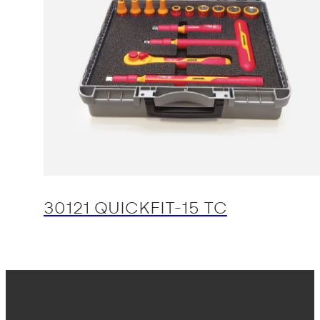
30121 QUICKFIT-15 TC