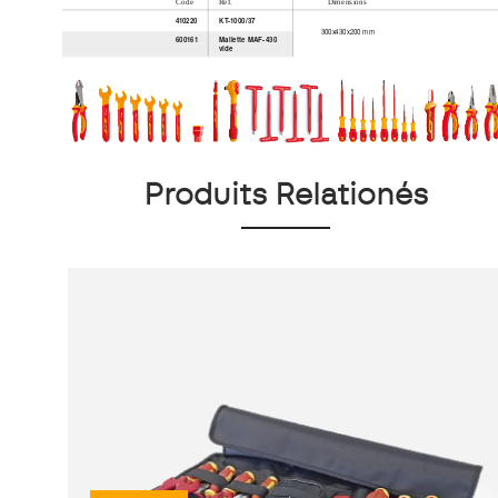
Produits Relationés