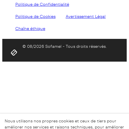
Politique de Confidentialité
Politique de Cookies
Avertissement Légal
Chaîne éthique
© 08/2026 Sofamel - Tous droits réservés.
Nous utilisons nos propres cookies et ceux de tiers pour
améliorer nos services et raisons techniques, pour améliorer