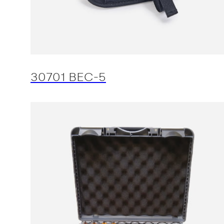
30701 BEC-5