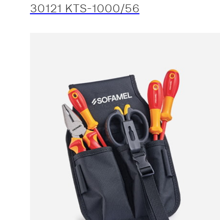
30121 KTS-1000/56