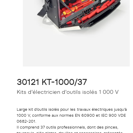
30121 KT-1000/37
Kits d'électricien d'outils isolés 1 000 V
Large kit d’outils isolés pour les travaux électriques jusqu’à
1000 V, conforme aux normes EN 60900 et IEC 900 VDE
0682-201.
Il comprend 37 outils professionnels, dont des pinces,