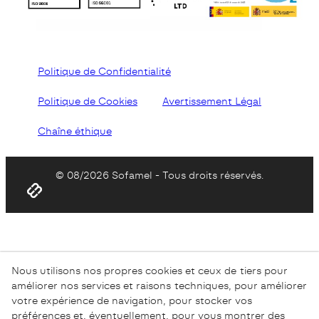
Politique de Confidentialité
Politique de Cookies
Avertissement Légal
Chaîne éthique
© 08/2026 Sofamel - Tous droits réservés.
Nous utilisons nos propres cookies et ceux de tiers pour
améliorer nos services et raisons techniques, pour améliorer
votre expérience de navigation, pour stocker vos
préférences et, éventuellement, pour vous montrer des