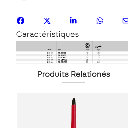
Partagez-le
Caractéristiques
Produits Relationés