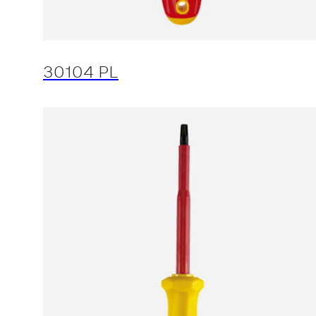
30104 PL