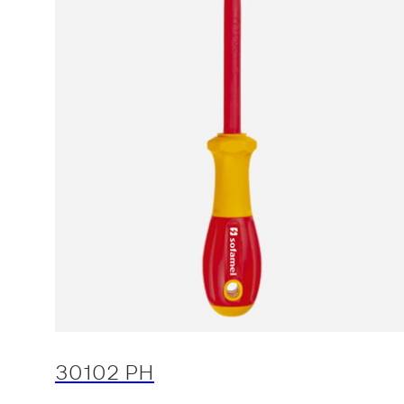
30102 PH