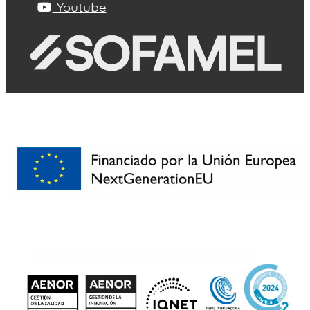
Youtube