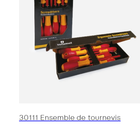
30111 Ensemble de tournevis