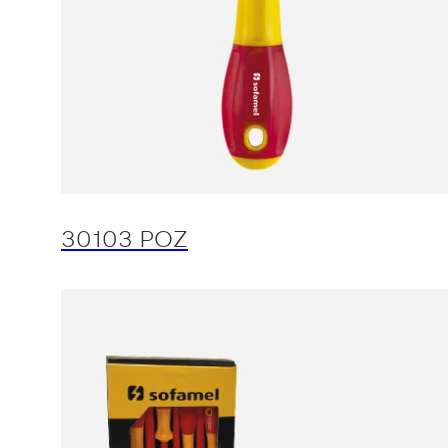
30103 POZ