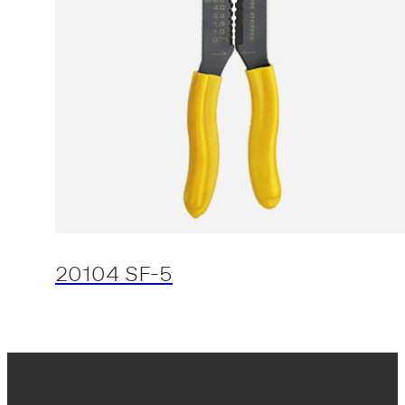
20104 SF-5