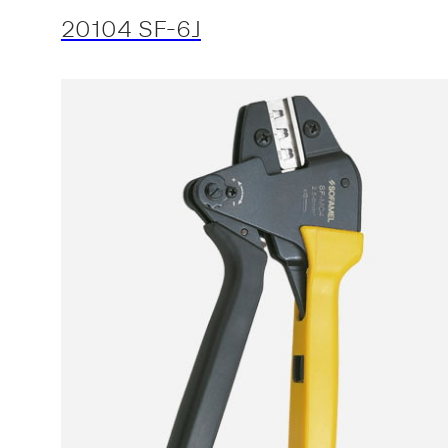
20104 SF-6J