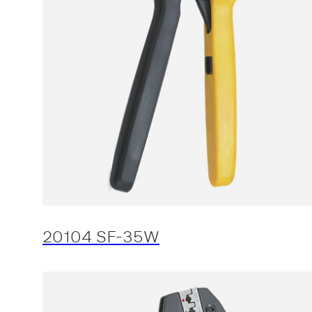
20104 SF-35W