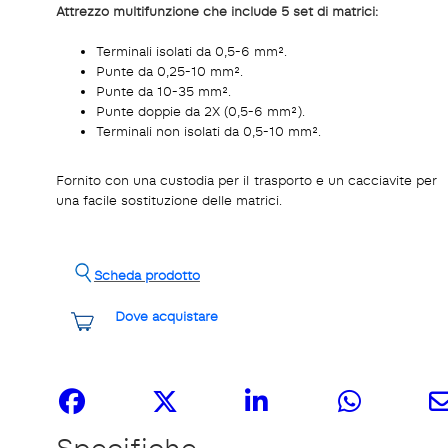
Attrezzo multifunzione che include 5 set di matrici:
Terminali isolati da 0,5-6 mm².
Punte da 0,25-10 mm².
Punte da 10-35 mm².
Punte doppie da 2X (0,5-6 mm²).
Terminali non isolati da 0,5-10 mm².
Fornito con una custodia per il trasporto e un cacciavite per
una facile sostituzione delle matrici.
Scheda prodotto
Dove acquistare
Share it