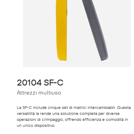
20104 SF-C
Attrezzi multiuso
La SF-C include cinque set di matrici intercambiabili. Questa
versatilità la rende una soluzione completa per diverse
operazioni di crimpaggio, offrendo efficienza e comodità in
un unico dispositivo.