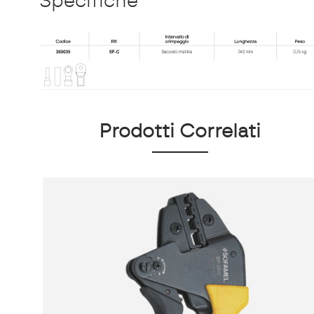
Specifiche
Prodotti Correlati