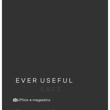
Ufficio e magazzino