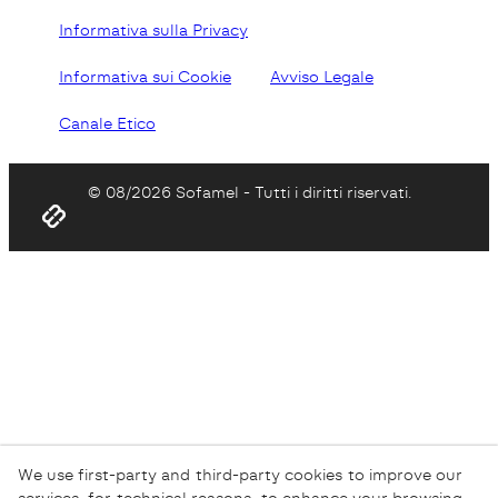
Informativa sulla Privacy
Informativa sui Cookie
Avviso Legale
Canale Etico
© 08/2026 Sofamel - Tutti i diritti riservati.
We use first-party and third-party cookies to improve our