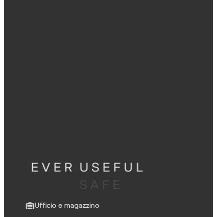
Ufficio e magazzino