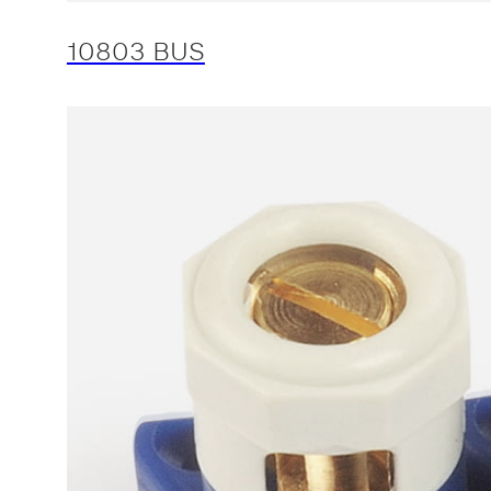
10803 BUS