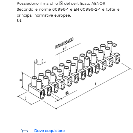
Possiedono il marchio
del certificato AENOR.
Secondo le norme 60998-1 e EN 60998-2-1 e tutte le
principali normative europee.
Dove acquistare