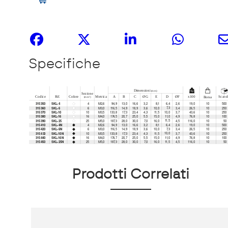
Share it
Specifiche
Prodotti Correlati