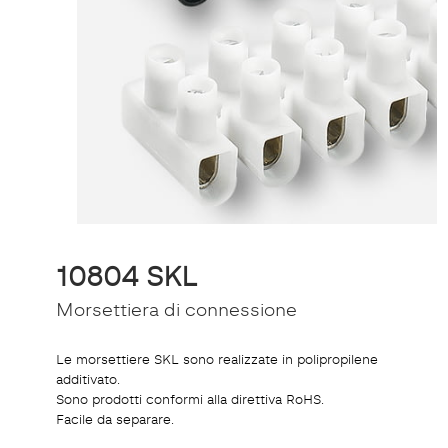
10804 SKL
Morsettiera di connessione
Le morsettiere SKL sono realizzate in polipropilene
additivato.
Sono prodotti conformi alla direttiva RoHS.
Facile da separare.