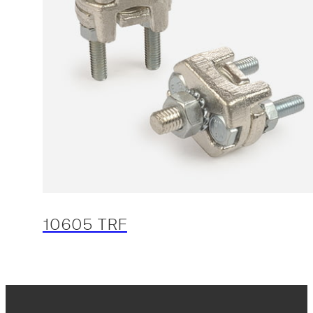
10605 TRF