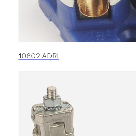
10802 ADRI