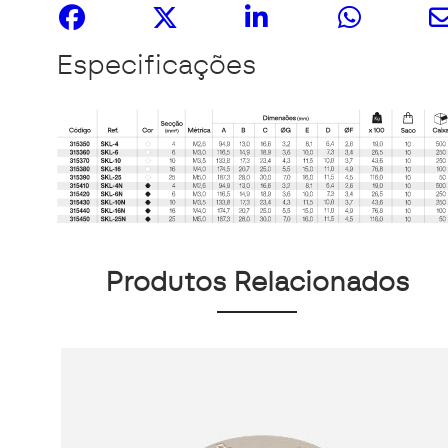
Especificações
Produtos Relacionados