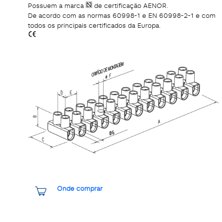
Possuem a marca
de certificação AENOR.
De acordo com as normas 60998-1 e EN 60998-2-1 e com
todos os principais certificados da Europa.
Onde comprar
Share it