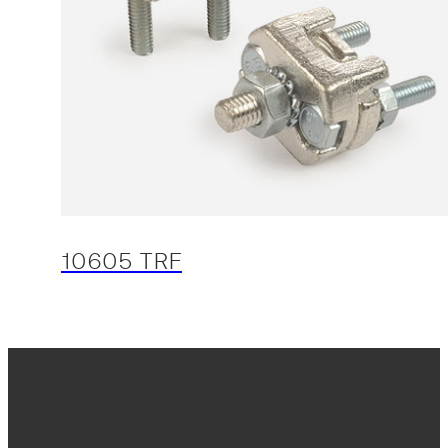
10605 TRF