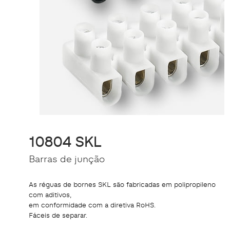
10804 SKL
Barras de junção
As réguas de bornes SKL são fabricadas em polipropileno
com aditivos,
em conformidade com a diretiva RoHS.
Fáceis de separar.