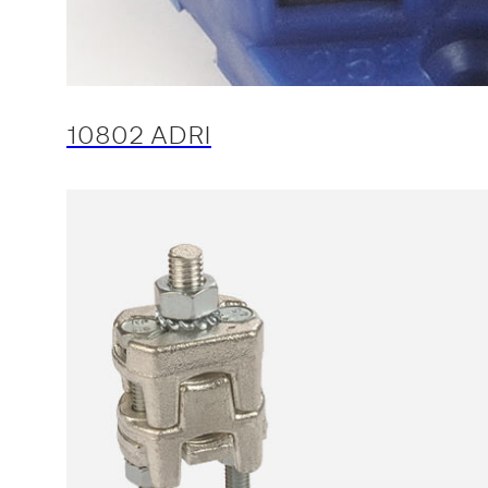
10802 ADRI