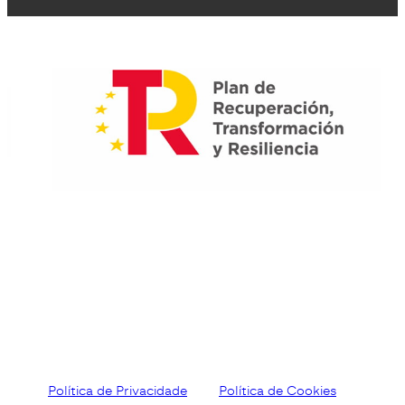
Política de Privacidade
Política de Cookies