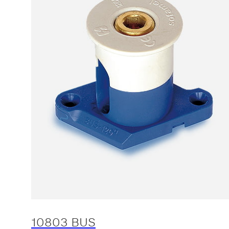
10803 BUS