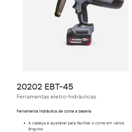
20202 EBT-45
Ferramentas eletro-hidráulicas
Ferramenta hidráulica de corte a bateria
A cabeça é ajustável para facilitar o corte em vários
ângulos.