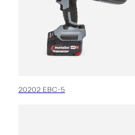
20202 EBC-5