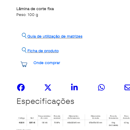
Lâmina de corte fixa
Peso: 100 g
Guia de utilização de matrizes
Ficha de produto
Onde comprar
Share it
Especificações