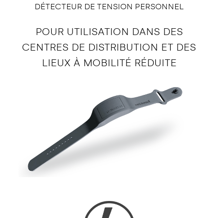
DÉTECTEUR DE TENSION PERSONNEL
POUR UTILISATION DANS DES
CENTRES DE DISTRIBUTION ET DES
LIEUX À MOBILITÉ RÉDUITE