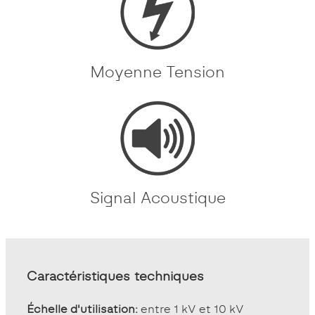
Moyenne Tension
Signal Acoustique
Caractéristiques techniques
Échelle d'utilisation:
entre 1 kV et 10 kV