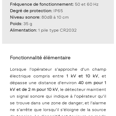
Fréquence de fonctionnement:
50 et 60 Hz
Degré de protection:
IP65
Niveau sonore:
80dB à 10 cm
Poids:
35 g
Alimentation:
1 pile type CR2032
Fonctionnalité élémentaire
Lorsque l'opérateur s'approche d'un champ
électrique compris entre
1 kV et 10 kV
, et
dépasse une distance d'environ
40 cm pour 1
kV et de 2 m pour 10 kV
, le détecteur maintient
un signal sonore qui indique à l'opérateur qu'il
se trouve dans une zone de danger; et l'alarme
ne s'arrête que lorsqu'il s'éloigne de la source