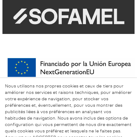
Nous utilisons nos propres cookies et ceux de tiers pour
améliorer nos services et raisons techniques, pour améliorer
votre expérience de navigation, pour stocker vos
préférences et, éventuellement, pour vous montrer des
publicités liées à vos préférences en analysant vos
habitudes de navigation. Nous avons inclus des options de
configuration qui vous permettent de nous dire exactement
quels cookies vous préférez et lesquels ne le faites pas.