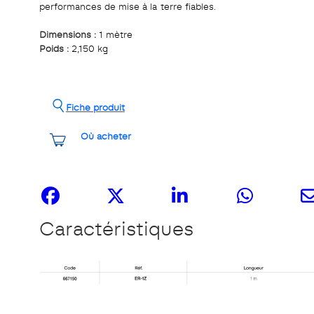
performances de mise à la terre fiables.
Dimensions :
1 mètre
Poids :
2,150 kg
Fiche produit
Où acheter
Partagez-le
Caractéristiques