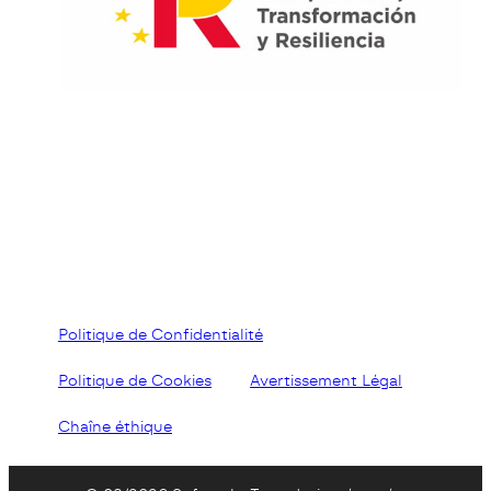
Politique de Confidentialité
Politique de Cookies
Avertissement Légal
Chaîne éthique