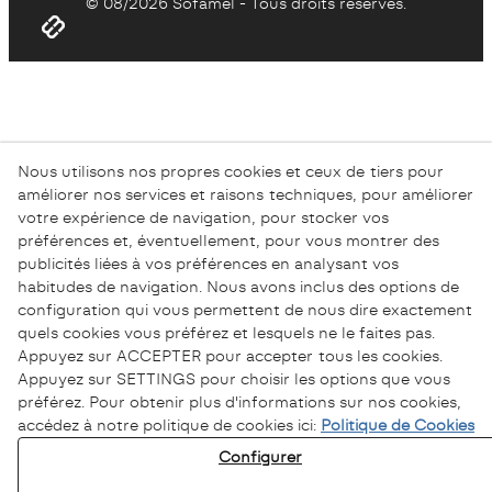
© 08/2026 Sofamel - Tous droits réservés.
Nous utilisons nos propres cookies et ceux de tiers pour
améliorer nos services et raisons techniques, pour améliorer
votre expérience de navigation, pour stocker vos
préférences et, éventuellement, pour vous montrer des
publicités liées à vos préférences en analysant vos
habitudes de navigation. Nous avons inclus des options de
configuration qui vous permettent de nous dire exactement
quels cookies vous préférez et lesquels ne le faites pas.
Appuyez sur ACCEPTER pour accepter tous les cookies.
Appuyez sur SETTINGS pour choisir les options que vous
préférez. Pour obtenir plus d'informations sur nos cookies,
accédez à notre politique de cookies ici:
Politique de Cookies
Configurer