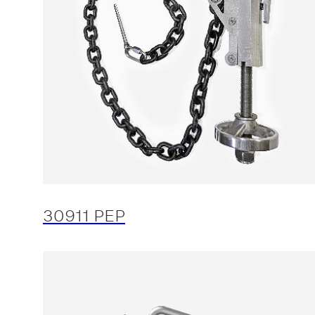
30911 PEP