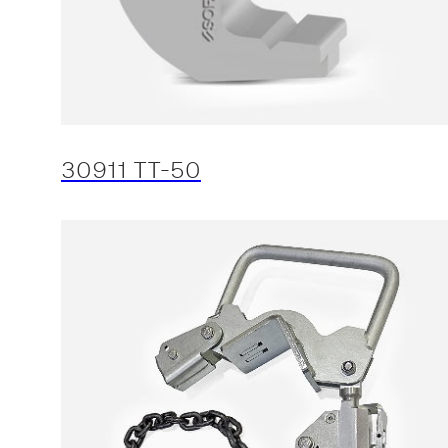
30911 TT-50