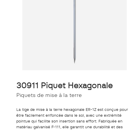
30911 Piquet Hexagonale
Piquets de mise à la terre
La tige de mise à la terre hexagonale ER-1Z est conçue pour
être facilement enfoncée dans le sol, avec une extrémité
pointue qui facilite son insertion sans effort. Fabriquée en
matériau galvanisé F-111, elle garantit une durabilité et des