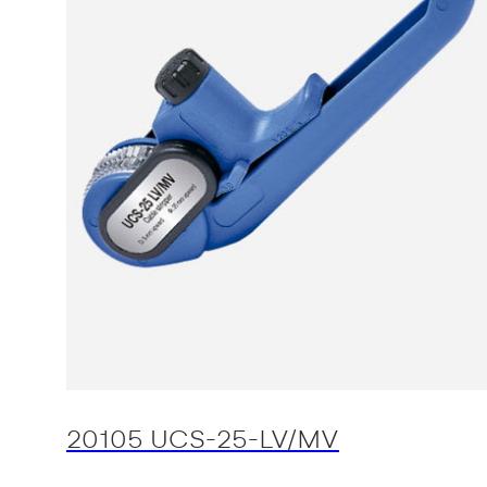
20105 UCS-25-LV/MV