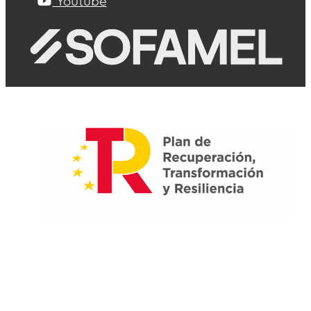
Youtube