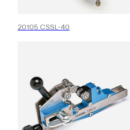
20105 CSSL-40