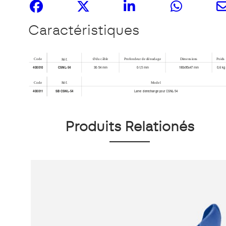
Caractéristiques
Produits Relationés