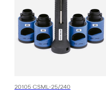
20105 CSML-25/240