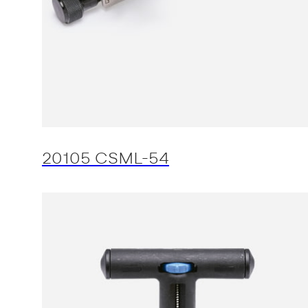
20105 CSML-54