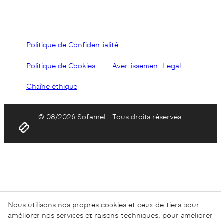
Politique de Confidentialité
Politique de Cookies
Avertissement Légal
Chaîne éthique
© 08/2026 Sofamel - Tous droits réservés.
Nous utilisons nos propres cookies et ceux de tiers pour
améliorer nos services et raisons techniques, pour améliorer