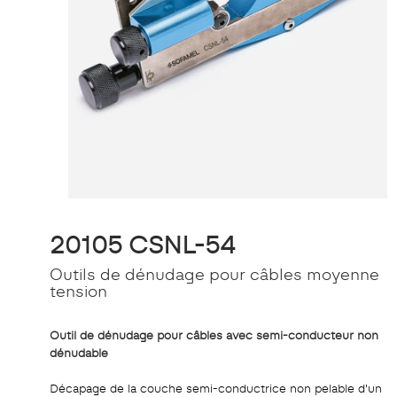
20105 CSNL-54
Outils de dénudage pour câbles moyenne
tension
Outil de dénudage pour câbles avec semi-conducteur non
dénudable
Décapage de la couche semi-conductrice non pelable d'un