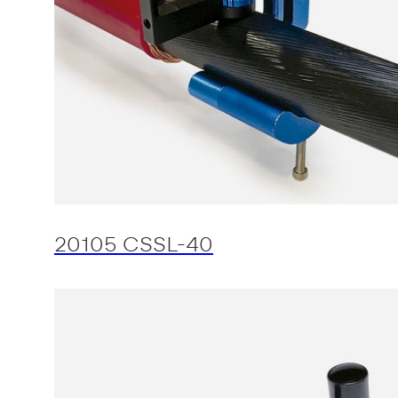
20105 CSSL-40