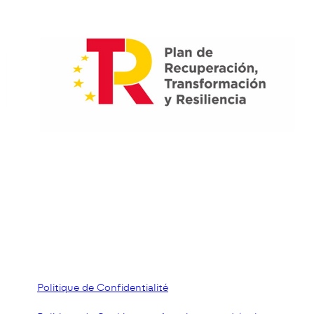
Politique de Confidentialité