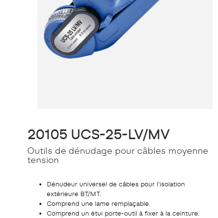
20105 UCS-25-LV/MV
Outils de dénudage pour câbles moyenne
tension
Dénudeur universel de câbles pour l'isolation
extérieure BT/MT.
Comprend une lame remplaçable.
Comprend un étui porte-outil à fixer à la ceinture.