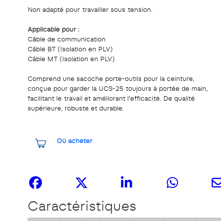
Non adapté pour travailler sous tension.
Applicable pour :
Câble de communication
Câble BT (Isolation en PLV)
Câble MT (Isolation en PLV)
Comprend une sacoche porte-outils pour la ceinture,
conçue pour garder la UCS-25 toujours à portée de main,
facilitant le travail et améliorant l'efficacité. De qualité
supérieure, robuste et durable.
Où acheter
Partagez-le
Caractéristiques