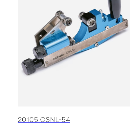
20105 CSNL-54