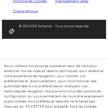
Politique de Cookies
Avertissement Légal
Chaîne éthique
© 08/2026 Sofamel - Tous droits réservés.
Nous utilisons nos propres cookies et ceux de tiers pour
améliorer nos services et raisons techniques, pour améliorer
votre expérience de navigation, pour stocker vos
préférences et, éventuellement, pour vous montrer des
publicités liées à vos préférences en analysant vos
habitudes de navigation. Nous avons inclus des options de
configuration qui vous permettent de nous dire exactement
quels cookies vous préférez et lesquels ne le faites pas.
Appuyez sur ACCEPTER pour accepter tous les cookies.