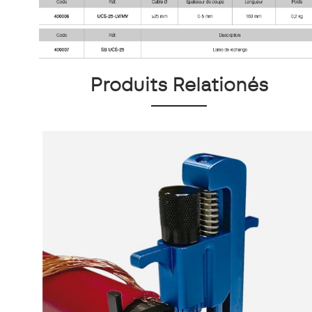
Produits Relationés